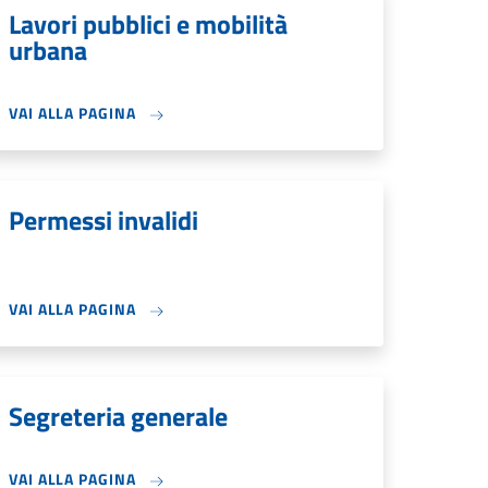
Lavori pubblici e mobilità
urbana
VAI ALLA PAGINA
Permessi invalidi
VAI ALLA PAGINA
Segreteria generale
VAI ALLA PAGINA