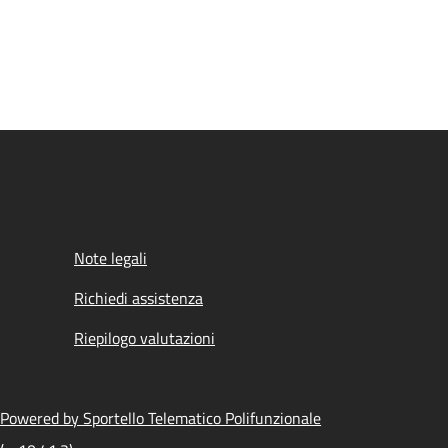
Note legali
Richiedi assistenza
Riepilogo valutazioni
Powered by Sportello Telematico Polifunzionale