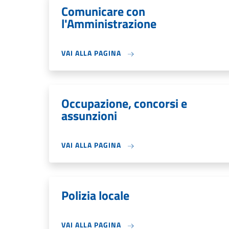
Comunicare con
l'Amministrazione
VAI ALLA PAGINA
Occupazione, concorsi e
assunzioni
VAI ALLA PAGINA
Polizia locale
VAI ALLA PAGINA