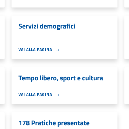
Servizi demografici
VAI ALLA PAGINA
Tempo libero, sport e cultura
VAI ALLA PAGINA
178 Pratiche presentate