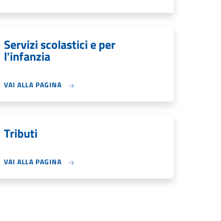
Servizi scolastici e per
l'infanzia
VAI ALLA PAGINA
Tributi
VAI ALLA PAGINA