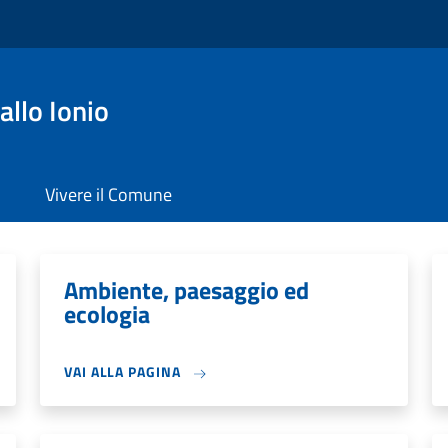
llo Ionio
Vivere il Comune
Ambiente, paesaggio ed
ecologia
VAI ALLA PAGINA