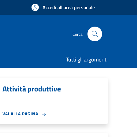
Accedi all'area personale
Cerca
Tutti gli argomenti
Attività produttive
VAI ALLA PAGINA