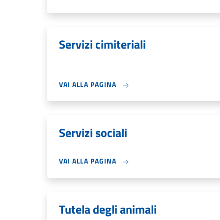
Servizi cimiteriali
VAI ALLA PAGINA
Servizi sociali
VAI ALLA PAGINA
Tutela degli animali