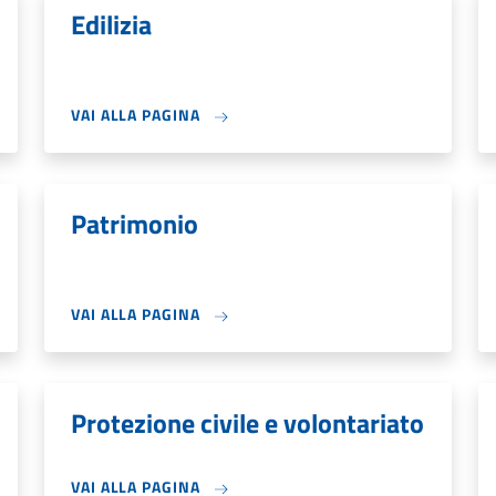
Edilizia
VAI ALLA PAGINA
Patrimonio
VAI ALLA PAGINA
Protezione civile e volontariato
VAI ALLA PAGINA