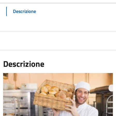
Descrizione
Descrizione