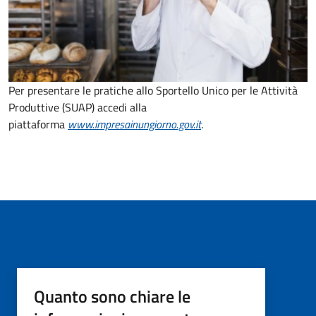
Per presentare le pratiche allo Sportello Unico per le Attività
Produttive (SUAP) accedi alla
piattaforma
www.impresainungiorno.gov.it
.
Quanto sono chiare le