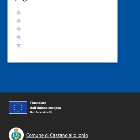
Valutazione
Valuta 5 stelle su 5
Valuta 4 stelle su 5
Valuta 3 stelle su 5
Valuta 2 stelle su 5
Valuta 1 stelle su 5
Comune di Cassano allo Ionio