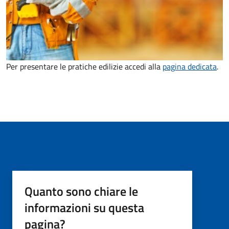
Per presentare le pratiche edilizie accedi alla
pagina dedicata
.
Quanto sono chiare le
informazioni su questa
pagina?