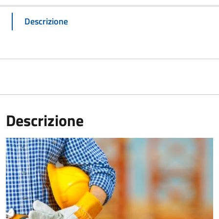
Descrizione
Descrizione