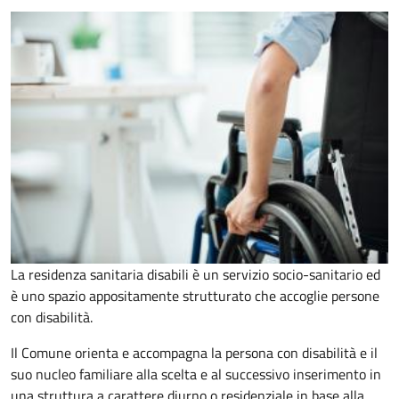
La residenza sanitaria disabili è un servizio socio-sanitario ed
è uno spazio appositamente strutturato che accoglie persone
con disabilità.
Il Comune orienta e accompagna la persona con disabilità e il
suo nucleo familiare alla scelta e al successivo inserimento in
una struttura a carattere diurno o residenziale in base alla