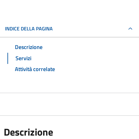
INDICE DELLA PAGINA
Descrizione
Servizi
Attività correlate
Descrizione