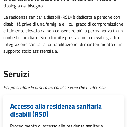
tipologia del bisogno.
La residenza sanitaria disabili (RSD) è dedicata a persone con
disabilità prive di una famiglia e il cui grado di compromissione
è talmente elevato da non consentire più la permanenza in un
contesto familiare. Sono fornite prestazioni a elevato grado di
integrazione sanitaria, di riabilitazione, di mantenimento e un
supporto socio assistenziale.
Servizi
Per presentare la pratica accedi al servizio che ti interessa
Accesso alla residenza sanitaria
disabili (RSD)
Procedimento di accesso alla residenza sanitaria