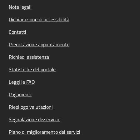
Note legali
Dichiarazione di accessibilità
Contatti
Prenotazione appuntamento
Richiedi assistenza
Statistiche del portale
Leggi le FAQ
Pagamenti
Riepilogo valutazioni
Segnalazione disservizio
Piano di miglioramento dei servizi