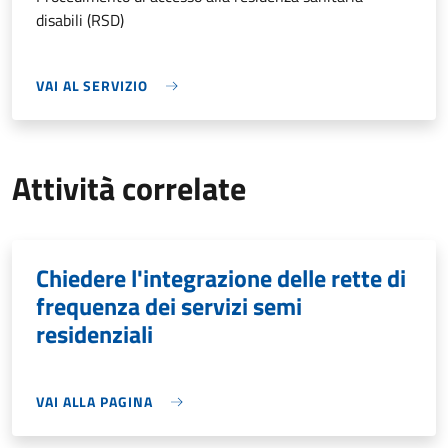
disabili (RSD)
VAI AL SERVIZIO
Attività correlate
Chiedere l'integrazione delle rette di
frequenza dei servizi semi
residenziali
VAI ALLA PAGINA