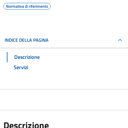
Normativa di riferimento
INDICE DELLA PAGINA
Descrizione
Servizi
Descrizione