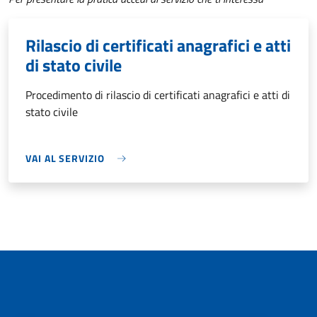
Rilascio di certificati anagrafici e atti
di stato civile
Procedimento di rilascio di certificati anagrafici e atti di
stato civile
VAI AL SERVIZIO