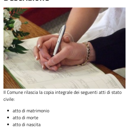
Il Comune rilascia la copia integrale dei seguenti atti di stato
civile:
atto di matrimonio
atto di morte
atto di nascita