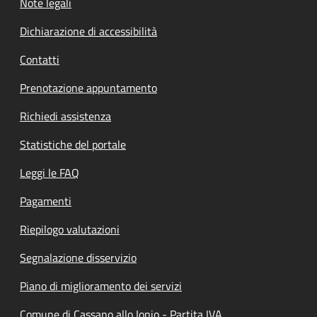
Note legali
Dichiarazione di accessibilità
Contatti
Prenotazione appuntamento
Richiedi assistenza
Statistiche del portale
Leggi le FAQ
Pagamenti
Riepilogo valutazioni
Segnalazione disservizio
Piano di miglioramento dei servizi
Comune di Cassano allo Ionio - Partita IVA