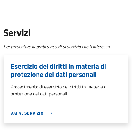
Servizi
Per presentare la pratica accedi al servizio che ti interessa
Esercizio dei diritti in materia di
protezione dei dati personali
Procedimento di esercizio dei diritti in materia di
protezione dei dati personali
VAI AL SERVIZIO