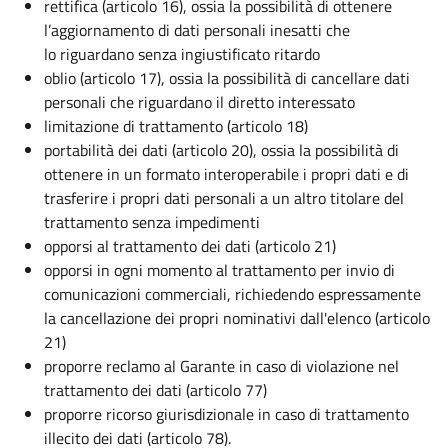
rettifica (articolo 16), ossia la possibilità di ottenere
l’aggiornamento di dati personali inesatti che
lo riguardano senza ingiustificato ritardo
oblio (articolo 17), ossia la possibilità di cancellare dati
personali che riguardano il diretto interessato
limitazione di trattamento (articolo 18)
portabilità dei dati (articolo 20), ossia la possibilità di
ottenere in un formato interoperabile i propri dati e di
trasferire i propri dati personali a un altro titolare del
trattamento senza impedimenti
opporsi al trattamento dei dati (articolo 21)
opporsi in ogni momento al trattamento per invio di
comunicazioni commerciali, richiedendo espressamente
la cancellazione dei propri nominativi dall'elenco (articolo
21)
proporre reclamo al Garante in caso di violazione nel
trattamento dei dati (articolo 77)
proporre ricorso giurisdizionale in caso di trattamento
illecito dei dati (articolo 78).