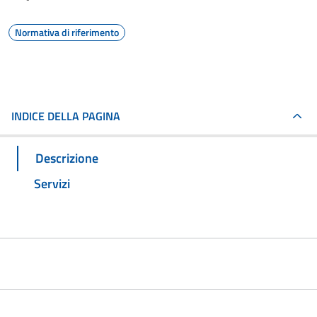
Normativa di riferimento
INDICE DELLA PAGINA
Descrizione
Servizi