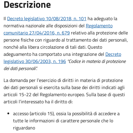
Descrizione
Il
Decreto legislativo 10/08/2018, n. 101
ha adeguato la
normativa nazionale alle disposizioni del
Regolamento
comunitario 27/04/2016, n. 679
relativo alla protezione delle
persone fisiche con riguardo al trattamento dei dati personali,
nonché alla libera circolazione di tali dati. Questo
adeguamento ha comportato una integrazione del
Decreto
legislativo 30/06/2003, n. 196
“Codice in materia di protezione
dei dati personali”.
La domanda per l’esercizio di diritti in materia di protezione
dei dati personali si esercita sulla base dei diritti indicati agli
articoli 15-22 del Regolamento europeo. Sulla base di questi
articoli l’interessato ha il diritto di:
accesso (articolo 15), ossia la possibilità di accedere a
tutte le informazioni di carattere personale che lo
riguardano