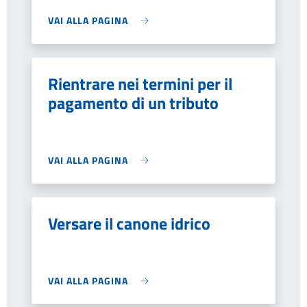
VAI ALLA PAGINA
Rientrare nei termini per il
pagamento di un tributo
VAI ALLA PAGINA
Versare il canone idrico
VAI ALLA PAGINA