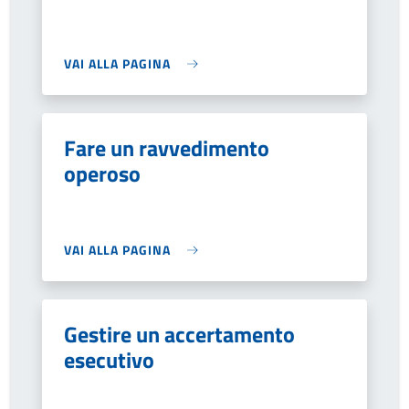
VAI ALLA PAGINA
Fare un ravvedimento
operoso
VAI ALLA PAGINA
Gestire un accertamento
esecutivo