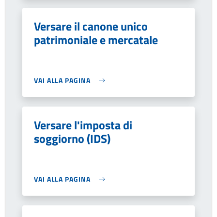
Versare il canone unico
patrimoniale e mercatale
VAI ALLA PAGINA
Versare l'imposta di
soggiorno (IDS)
VAI ALLA PAGINA