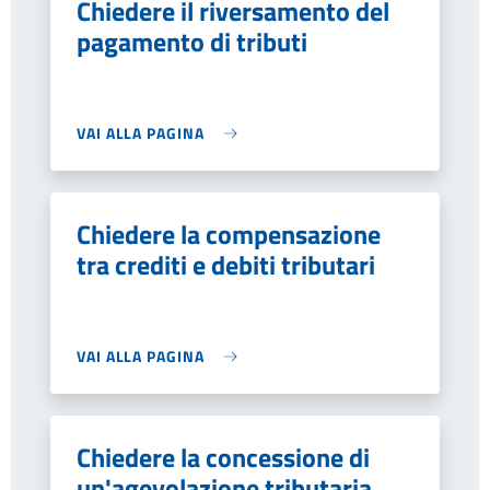
Chiedere il riversamento del
pagamento di tributi
VAI ALLA PAGINA
Chiedere la compensazione
tra crediti e debiti tributari
VAI ALLA PAGINA
Chiedere la concessione di
un'agevolazione tributaria