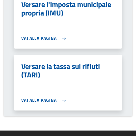
Versare l'imposta municipale
propria (IMU)
VAI ALLA PAGINA
Versare la tassa sui rifiuti
(TARI)
VAI ALLA PAGINA