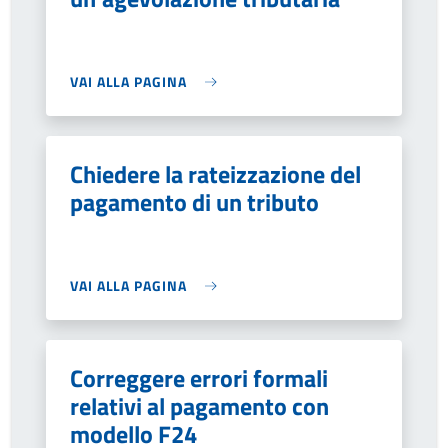
VAI ALLA PAGINA
Chiedere la rateizzazione del
pagamento di un tributo
VAI ALLA PAGINA
Correggere errori formali
relativi al pagamento con
modello F24