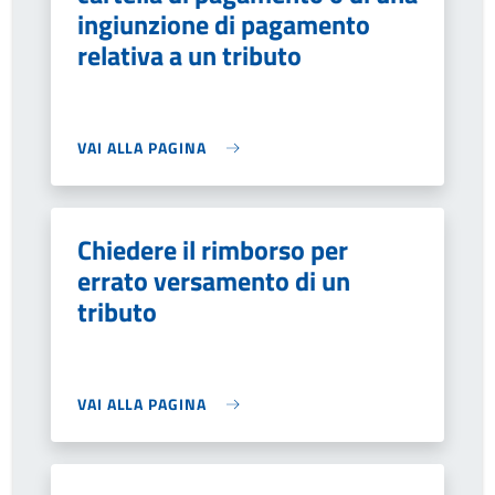
ingiunzione di pagamento
relativa a un tributo
VAI ALLA PAGINA
Chiedere il rimborso per
errato versamento di un
tributo
VAI ALLA PAGINA