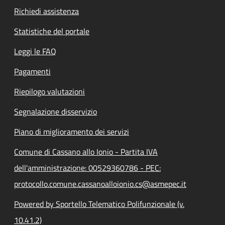
Richiedi assistenza
Statistiche del portale
Leggi le FAQ
Pagamenti
Riepilogo valutazioni
Segnalazione disservizio
Piano di miglioramento dei servizi
Comune di Cassano allo Ionio - Partita IVA
dell'amministrazione: 00529360786 - PEC:
protocollo.comune.cassanoalloionio.cs@asmepec.it
Powered by Sportello Telematico Polifunzionale (v.
10.41.2)