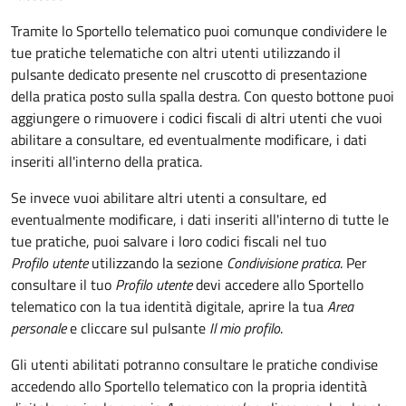
Tramite lo Sportello telematico puoi comunque condividere le
tue pratiche telematiche con altri utenti utilizzando il
pulsante dedicato presente nel cruscotto di presentazione
della pratica posto sulla spalla destra
.
Con questo bottone puoi
aggiungere o rimuovere i codici fiscali di altri utenti che vuoi
abilitare a consultare, ed eventualmente modificare, i dati
inseriti all'interno della pratica.
Se invece vuoi abilitare altri utenti a consultare, ed
eventualmente modificare, i dati inseriti all'interno di tutte le
tue pratiche, puoi salvare i loro codici fiscali nel tuo
Profilo utente
utilizzando la sezione
Condivisione pratica
. Per
consultare il tuo
Profilo utente
devi accedere allo Sportello
telematico con la tua identità digitale, aprire la tua
Area
personale
e cliccare sul pulsante
Il mio profilo
.
Gli utenti abilitati potranno consultare le pratiche condivise
accedendo allo Sportello telematico con la propria identità