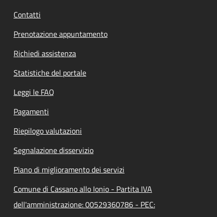
Contatti
Prenotazione appuntamento
Richiedi assistenza
Statistiche del portale
Leggi le FAQ
Pagamenti
Riepilogo valutazioni
Segnalazione disservizio
Piano di miglioramento dei servizi
Comune di Cassano allo Ionio - Partita IVA
dell'amministrazione: 00529360786 - PEC: