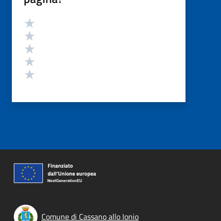
Valutazione
Valuta 5 stelle su 5
Valuta 4 stelle su 5
Valuta 3 stelle su 5
Valuta 2 stelle su 5
Valuta 1 stelle su 5
Comune di Cassano allo Ionio