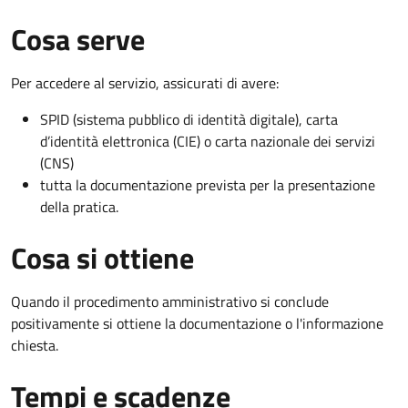
Cosa serve
Per accedere al servizio, assicurati di avere:
SPID (sistema pubblico di identità digitale), carta
d’identità elettronica (CIE) o carta nazionale dei servizi
(CNS)
tutta la documentazione prevista per la presentazione
della pratica.
Cosa si ottiene
Quando il procedimento amministrativo si conclude
positivamente si ottiene la documentazione o l'informazione
chiesta.
Tempi e scadenze