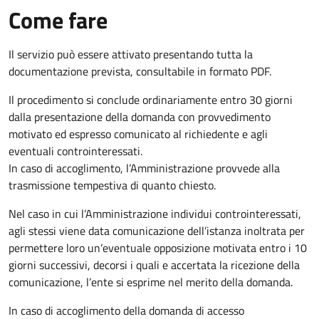
Come fare
Il servizio può essere attivato presentando tutta la
documentazione prevista, consultabile in formato PDF.
Il procedimento si conclude ordinariamente entro 30 giorni
dalla presentazione della domanda con provvedimento
motivato ed espresso comunicato al richiedente e agli
eventuali controinteressati.
In caso di accoglimento, l’Amministrazione provvede alla
trasmissione tempestiva di quanto chiesto.
Nel caso in cui l’Amministrazione individui controinteressati,
agli stessi viene data comunicazione dell’istanza inoltrata per
permettere loro un’eventuale opposizione motivata entro i 10
giorni successivi, decorsi i quali e accertata la ricezione della
comunicazione, l’ente si esprime nel merito della domanda.
In caso di accoglimento della domanda di accesso