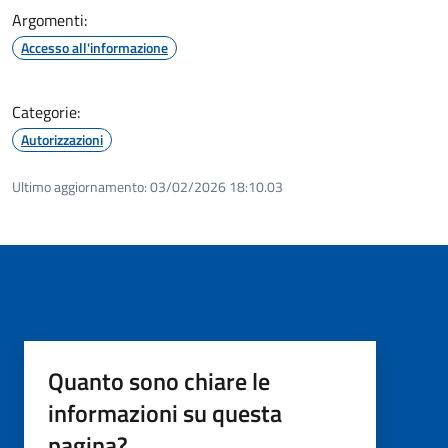
Argomenti:
Accesso all'informazione
Categorie:
Autorizzazioni
Ultimo aggiornamento:
03/02/2026 18:10.03
Quanto sono chiare le
informazioni su questa
pagina?