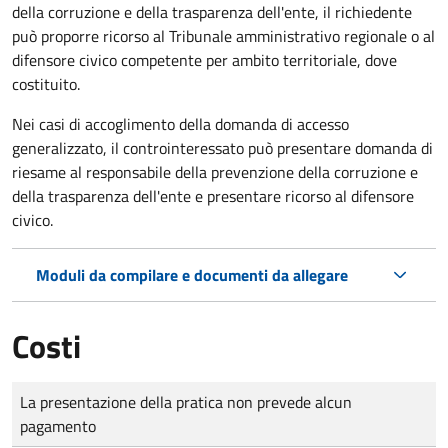
della corruzione e della trasparenza dell'ente, il richiedente
può proporre ricorso al Tribunale amministrativo regionale o al
difensore civico competente per ambito territoriale, dove
costituito.
Nei casi di accoglimento della domanda di accesso
generalizzato, il controinteressato può presentare domanda di
riesame al responsabile della prevenzione della corruzione e
della trasparenza dell'ente e presentare ricorso al difensore
civico.
Moduli da compilare e documenti da allegare
Costi
Tipo di pagamento
Importo
La presentazione della pratica non prevede alcun
pagamento