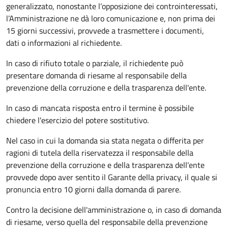
generalizzato, nonostante l’opposizione dei controinteressati,
l’Amministrazione ne dà loro comunicazione e, non prima dei
15 giorni successivi, provvede a trasmettere i documenti,
dati o informazioni al richiedente.
In caso di rifiuto totale o parziale, il richiedente può
presentare domanda di riesame al responsabile della
prevenzione della corruzione e della trasparenza dell'ente.
In caso di mancata risposta entro il termine è possibile
chiedere l'esercizio del potere sostitutivo.
Nel caso in cui la domanda sia stata negata o differita per
ragioni di tutela della riservatezza il responsabile della
prevenzione della corruzione e della trasparenza dell'ente
provvede dopo aver sentito il Garante della privacy, il quale si
pronuncia entro 10 giorni dalla domanda di parere.
Contro la decisione dell'amministrazione o, in caso di domanda
di riesame, verso quella del responsabile della prevenzione