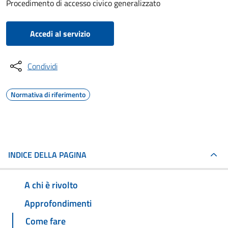
Procedimento di accesso civico generalizzato
Accedi al servizio
Condividi
Normativa di riferimento
INDICE DELLA PAGINA
A chi è rivolto
Approfondimenti
Come fare