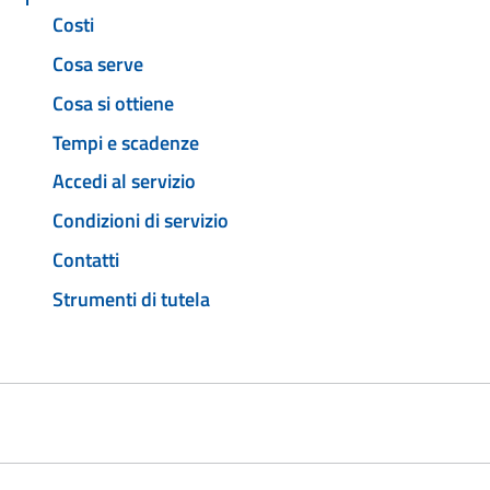
Costi
Cosa serve
Cosa si ottiene
Tempi e scadenze
Accedi al servizio
Condizioni di servizio
Contatti
Strumenti di tutela