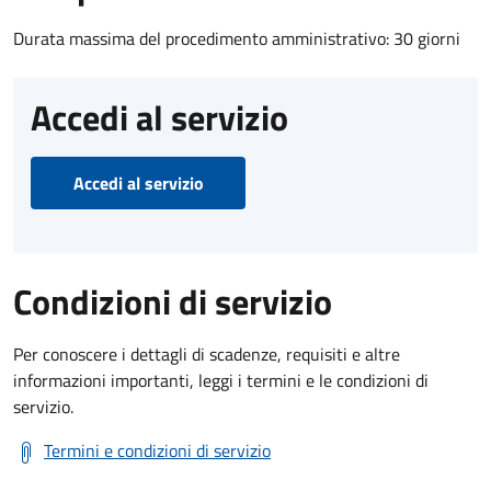
Durata massima del procedimento amministrativo: 30 giorni
Accedi al servizio
Accedi al servizio
Condizioni di servizio
Per conoscere i dettagli di scadenze, requisiti e altre
informazioni importanti, leggi i termini e le condizioni di
servizio.
Termini e condizioni di servizio