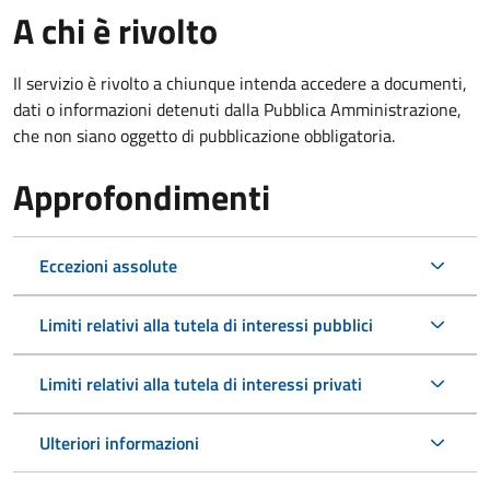
A chi è rivolto
Il servizio è rivolto a chiunque intenda accedere a documenti,
dati o informazioni detenuti dalla Pubblica Amministrazione,
che non siano oggetto di pubblicazione obbligatoria.
Approfondimenti
Eccezioni assolute
Limiti relativi alla tutela di interessi pubblici
Limiti relativi alla tutela di interessi privati
Ulteriori informazioni