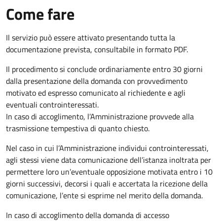
Come fare
Il servizio può essere attivato presentando tutta la
documentazione prevista, consultabile in formato PDF.
Il procedimento si conclude ordinariamente entro 30 giorni
dalla presentazione della domanda con provvedimento
motivato ed espresso comunicato al richiedente e agli
eventuali controinteressati.
In caso di accoglimento, l’Amministrazione provvede alla
trasmissione tempestiva di quanto chiesto.
Nel caso in cui l’Amministrazione individui controinteressati,
agli stessi viene data comunicazione dell’istanza inoltrata per
permettere loro un’eventuale opposizione motivata entro i 10
giorni successivi, decorsi i quali e accertata la ricezione della
comunicazione, l’ente si esprime nel merito della domanda.
In caso di accoglimento della domanda di accesso