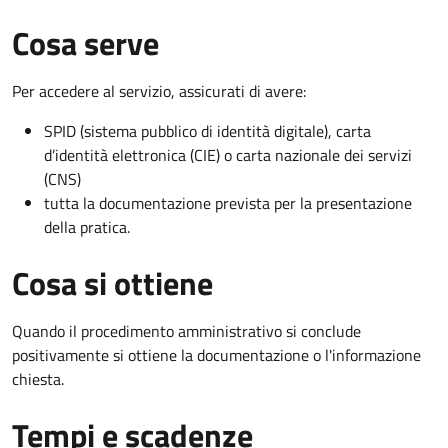
Cosa serve
Per accedere al servizio, assicurati di avere:
SPID (sistema pubblico di identità digitale), carta
d’identità elettronica (CIE) o carta nazionale dei servizi
(CNS)
tutta la documentazione prevista per la presentazione
della pratica.
Cosa si ottiene
Quando il procedimento amministrativo si conclude
positivamente si ottiene la documentazione o l'informazione
chiesta.
Tempi e scadenze