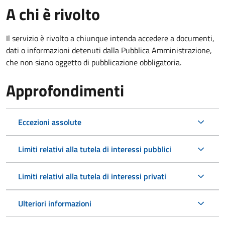
A chi è rivolto
Il servizio è rivolto a chiunque intenda accedere a documenti,
dati o informazioni detenuti dalla Pubblica Amministrazione,
che non siano oggetto di pubblicazione obbligatoria.
Approfondimenti
Eccezioni assolute
Limiti relativi alla tutela di interessi pubblici
Limiti relativi alla tutela di interessi privati
Ulteriori informazioni