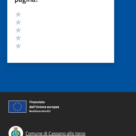
Valutazione
Valuta 5 stelle su 5
Valuta 4 stelle su 5
Valuta 3 stelle su 5
Valuta 2 stelle su 5
Valuta 1 stelle su 5
Comune di Cassano allo Ionio