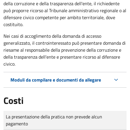
della corruzione e della trasparenza dell'ente, il richiedente
può proporre ricorso al Tribunale amministrativo regionale o al
difensore civico competente per ambito territoriale, dove
costituito.
Nei casi di accoglimento della domanda di accesso
generalizzato, il controinteressato può presentare domanda di
riesame al responsabile della prevenzione della corruzione e
della trasparenza dell'ente e presentare ricorso al difensore
civico.
Moduli da compilare e documenti da allegare
Costi
Tipo di pagamento
Importo
La presentazione della pratica non prevede alcun
pagamento