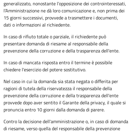
generalizzato, nonostante l’opposizione dei controinteressati,
l’Amministrazione ne dà loro comunicazione e, non prima dei
15 giorni successivi, provvede a trasmettere i documenti,
dati o informazioni al richiedente.
In caso di rifiuto totale o parziale, il richiedente può
presentare domanda di riesame al responsabile della
prevenzione della corruzione e della trasparenza dell'ente.
In caso di mancata risposta entro il termine è possibile
chiedere l'esercizio del potere sostitutivo.
Nel caso in cui la domanda sia stata negata o differita per
ragioni di tutela della riservatezza il responsabile della
prevenzione della corruzione e della trasparenza dell'ente
provvede dopo aver sentito il Garante della privacy, il quale si
pronuncia entro 10 giorni dalla domanda di parere.
Contro la decisione dell'amministrazione o, in caso di domanda
di riesame, verso quella del responsabile della prevenzione