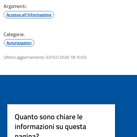
Argomenti:
Accesso all'informazione
Categorie:
Autorizzazioni
Ultimo aggiornamento:
03/02/2026 18:10.03
Quanto sono chiare le
informazioni su questa
pagina?