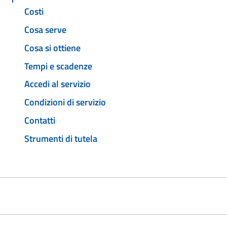
Costi
Cosa serve
Cosa si ottiene
Tempi e scadenze
Accedi al servizio
Condizioni di servizio
Contatti
Strumenti di tutela