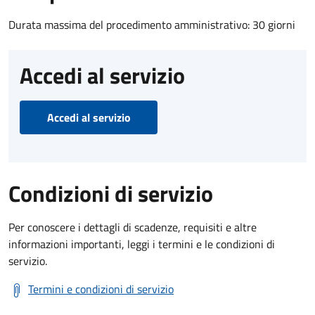
Durata massima del procedimento amministrativo: 30 giorni
Accedi al servizio
Accedi al servizio
Condizioni di servizio
Per conoscere i dettagli di scadenze, requisiti e altre
informazioni importanti, leggi i termini e le condizioni di
servizio.
Termini e condizioni di servizio