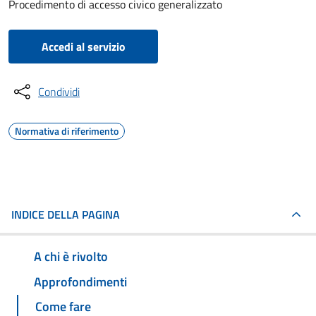
Procedimento di accesso civico generalizzato
Accedi al servizio
Condividi
Normativa di riferimento
INDICE DELLA PAGINA
A chi è rivolto
Approfondimenti
Come fare