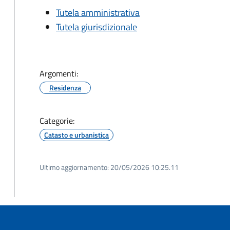
Tutela amministrativa
Tutela giurisdizionale
Argomenti:
Residenza
Categorie:
Catasto e urbanistica
Ultimo aggiornamento:
20/05/2026 10:25.11