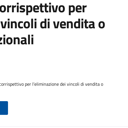
orrispettivo per
vincoli di vendita o
ionali
rrispettivo per l’eliminazione dei vincoli di vendita o