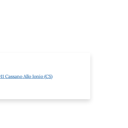
11 Cassano Allo Ionio (CS)