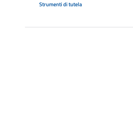
Strumenti di tutela