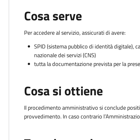
Cosa serve
Per accedere al servizio, assicurati di avere:
SPID (sistema pubblico di identità digitale), ca
nazionale dei servizi (CNS)
tutta la documentazione prevista per la prese
Cosa si ottiene
Il procedimento amministrativo si conclude posit
provvedimento. In caso contrario l’Amministrazio