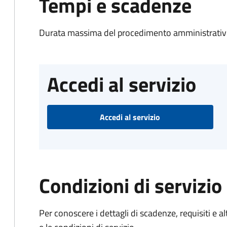
Tempi e scadenze
Durata massima del procedimento amministrativo
Accedi al servizio
Accedi al servizio
Condizioni di servizio
Per conoscere i dettagli di scadenze, requisiti e al