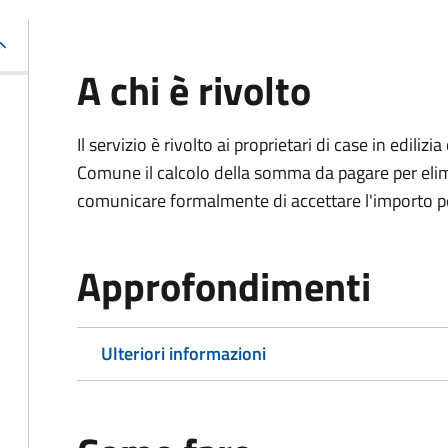
A chi è rivolto
Il servizio è rivolto ai proprietari di case in edil
Comune il calcolo della somma da pagare per elimi
comunicare formalmente di accettare l'importo pe
Approfondimenti
Ulteriori informazioni