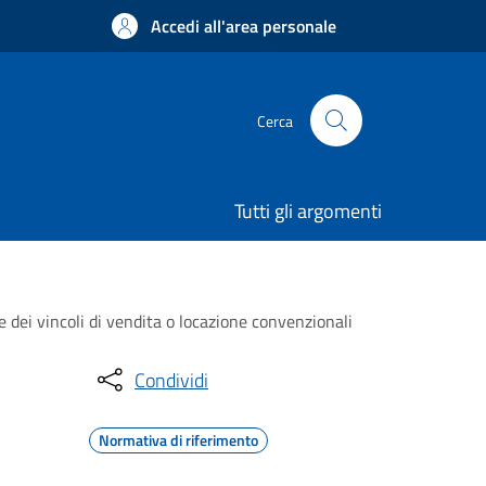
Accedi all'area personale
Cerca
Tutti gli argomenti
e dei vincoli di vendita o locazione convenzionali
Condividi
Normativa di riferimento