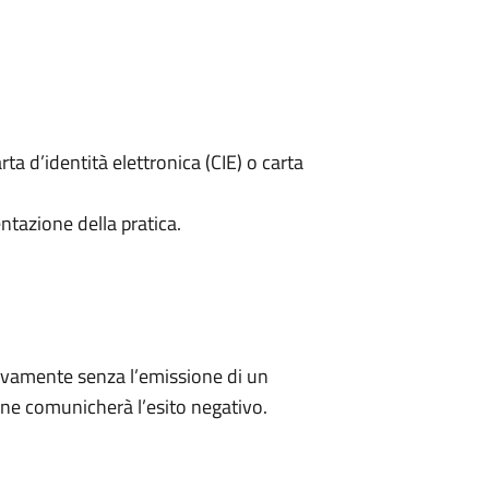
rta d’identità elettronica (CIE) o carta
ntazione della pratica.
ivamente senza l’emissione di un
ne comunicherà l’esito negativo.