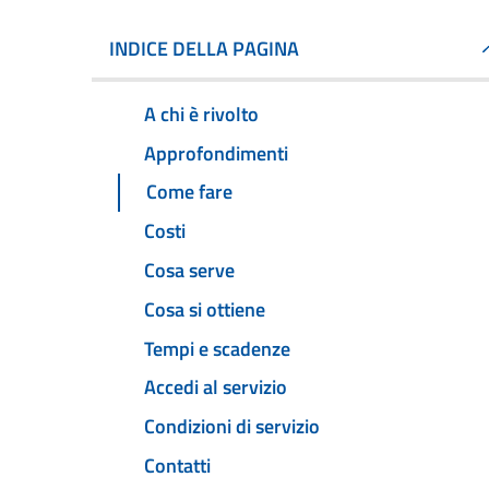
INDICE DELLA PAGINA
A chi è rivolto
Approfondimenti
Come fare
Costi
Cosa serve
Cosa si ottiene
Tempi e scadenze
Accedi al servizio
Condizioni di servizio
Contatti