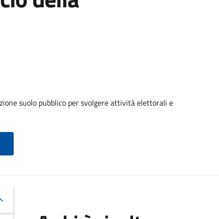
ione suolo pubblico per svolgere attività elettorali e