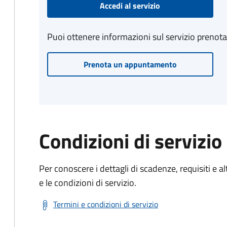
Accedi al servizio
Puoi ottenere informazioni sul servizio prenot
Prenota un appuntamento
Condizioni di servizio
Per conoscere i dettagli di scadenze, requisiti e al
e le condizioni di servizio.
Termini e condizioni di servizio