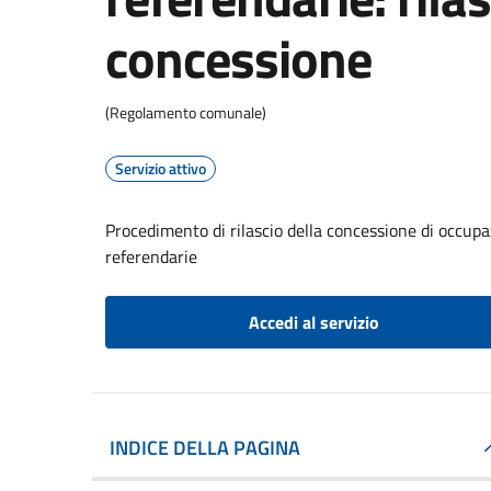
concessione
(Regolamento comunale)
Servizio attivo
Procedimento di rilascio della concessione di occupaz
referendarie
Accedi al servizio
INDICE DELLA PAGINA