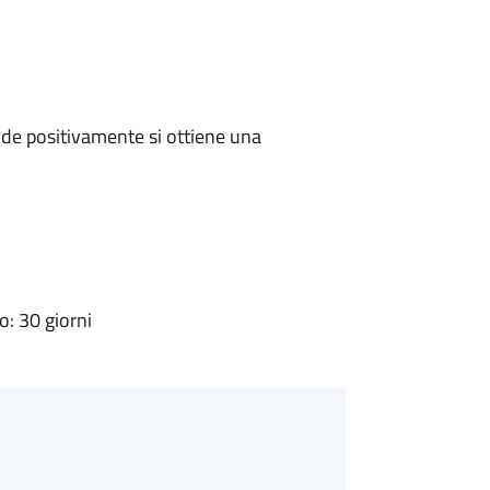
de positivamente si ottiene una
: 30 giorni