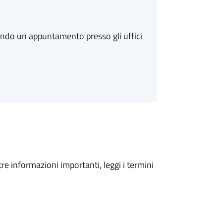
ando un appuntamento presso gli uffici
tre informazioni importanti, leggi i termini