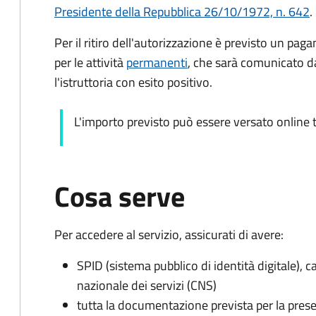
Presidente della Repubblica 26/10/1972, n. 642
.
Per il ritiro dell'autorizzazione è previsto un paga
per le attività
permanenti
, che sarà comunicato 
l'istruttoria con esito positivo.
L'importo previsto può essere versato online t
Cosa serve
Per accedere al servizio, assicurati di avere:
SPID (sistema pubblico di identità digitale), ca
nazionale dei servizi (CNS)
tutta la documentazione prevista per la prese