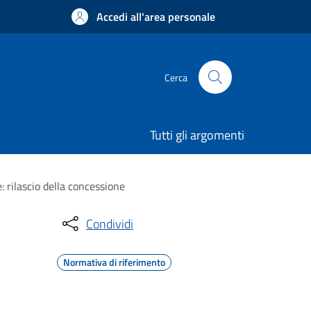
Accedi all'area personale
Cerca
Tutti gli argomenti
: rilascio della concessione
Condividi
Normativa di riferimento