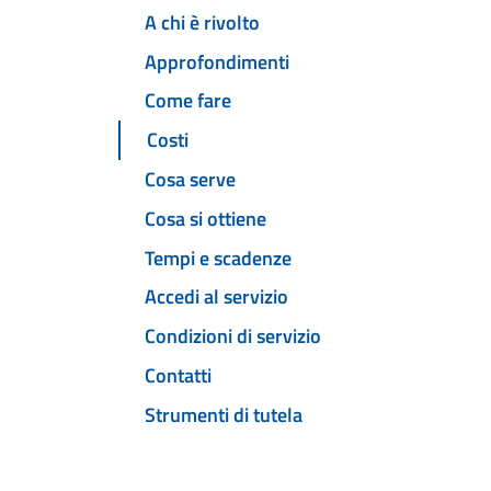
A chi è rivolto
Approfondimenti
Come fare
Costi
Cosa serve
Cosa si ottiene
Tempi e scadenze
Accedi al servizio
Condizioni di servizio
Contatti
Strumenti di tutela