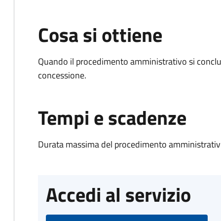
Cosa si ottiene
Quando il procedimento amministrativo si conclu
concessione.
Tempi e scadenze
Durata massima del procedimento amministrativo
Accedi al servizio