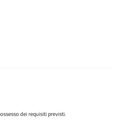
 possesso dei requisiti previsti.