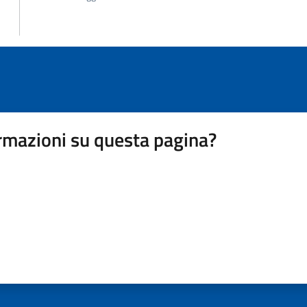
rmazioni su questa pagina?