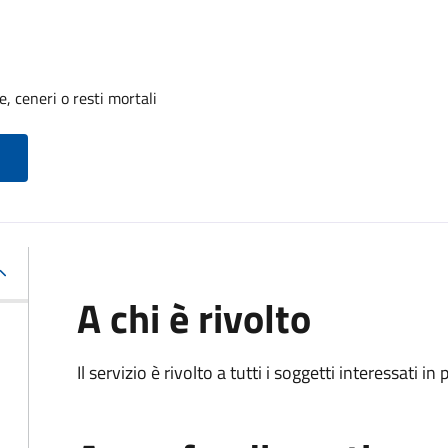
, ceneri o resti mortali
A chi è rivolto
Il servizio è rivolto a tutti i soggetti interessati in