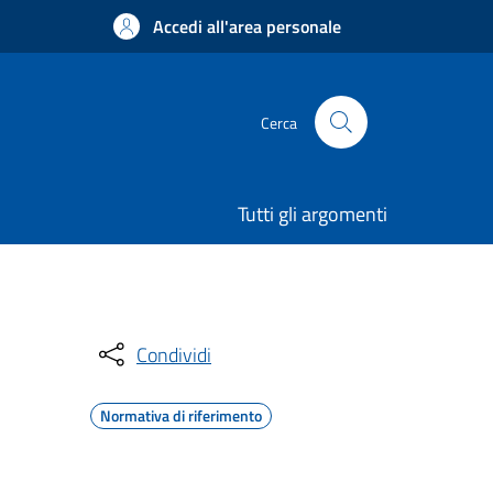
Accedi all'area personale
Cerca
Tutti gli argomenti
Condividi
Normativa di riferimento