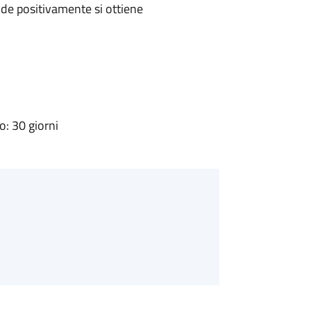
de positivamente si ottiene
: 30 giorni