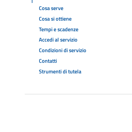
Cosa serve
Cosa si ottiene
Tempi e scadenze
Accedi al servizio
Condizioni di servizio
Contatti
Strumenti di tutela