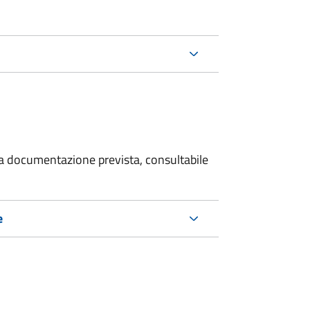
 la documentazione prevista, consultabile
e