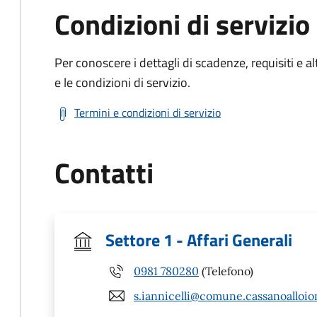
Condizioni di servizio
Per conoscere i dettagli di scadenze, requisiti e al
e le condizioni di servizio.
Termini e condizioni di servizio
Contatti
Settore 1 - Affari Generali
0981 780280
(Telefono)
s.iannicelli@comune.cassanoalloion