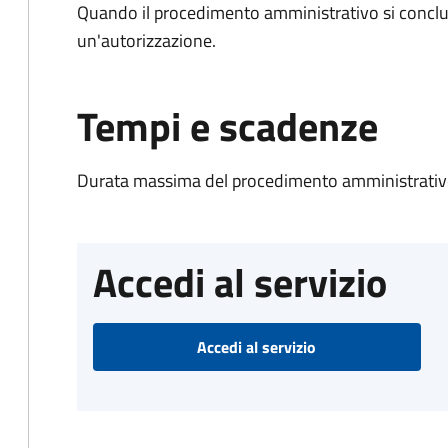
Quando il procedimento amministrativo si conclu
un'autorizzazione.
Tempi e scadenze
Durata massima del procedimento amministrativo
Accedi al servizio
Accedi al servizio