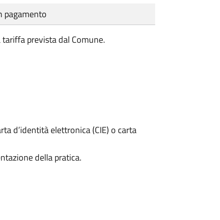
cun pagamento
a tariffa prevista dal Comune.
rta d’identità elettronica (CIE) o carta
ntazione della pratica.