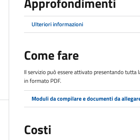
Approfondimenti
Ulteriori informazioni
Come fare
Il servizio può essere attivato presentando tutta
in formato PDF.
Moduli da compilare e documenti da allegar
Costi