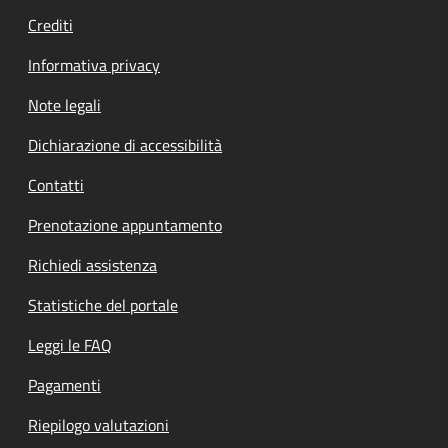
Crediti
Informativa privacy
Note legali
Dichiarazione di accessibilità
Contatti
Prenotazione appuntamento
Richiedi assistenza
Statistiche del portale
Leggi le FAQ
Pagamenti
Riepilogo valutazioni