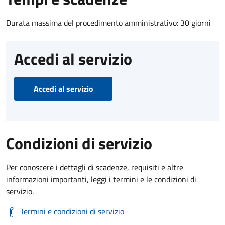
Durata massima del procedimento amministrativo: 30 giorni
Accedi al servizio
Accedi al servizio
Condizioni di servizio
Per conoscere i dettagli di scadenze, requisiti e altre
informazioni importanti, leggi i termini e le condizioni di
servizio.
Termini e condizioni di servizio