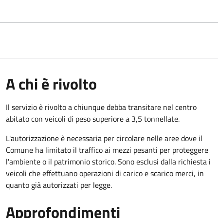
A chi è rivolto
Il servizio è rivolto a chiunque debba transitare nel centro
abitato con veicoli di peso superiore a 3,5 tonnellate.
L'autorizzazione è necessaria per circolare nelle aree dove il
Comune ha limitato il traffico ai mezzi pesanti per proteggere
l'ambiente o il patrimonio storico. Sono esclusi dalla richiesta i
veicoli che effettuano operazioni di carico e scarico merci, in
quanto già autorizzati per legge.
Approfondimenti