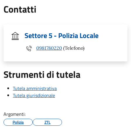
Contatti
Settore 5 - Polizia Locale
0981780220
(Telefono)
Strumenti di tutela
Tutela amministrativa
Tutela giurisdizionale
Argomenti:
Polizia
ZTL