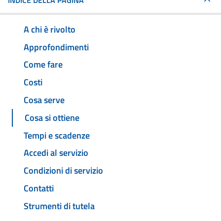
INDICE DELLA PAGINA
A chi è rivolto
Approfondimenti
Come fare
Costi
Cosa serve
Cosa si ottiene
Tempi e scadenze
Accedi al servizio
Condizioni di servizio
Contatti
Strumenti di tutela