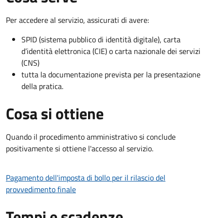
Per accedere al servizio, assicurati di avere:
SPID (sistema pubblico di identità digitale), carta
d’identità elettronica (CIE) o carta nazionale dei servizi
(CNS)
tutta la documentazione prevista per la presentazione
della pratica.
Cosa si ottiene
Quando il procedimento amministrativo si conclude
positivamente si ottiene l'accesso al servizio.
Pagamento dell'imposta di bollo per il rilascio del
provvedimento finale
Tempi e scadenze