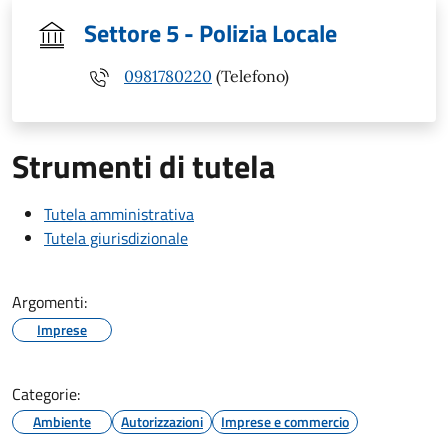
Settore 5 - Polizia Locale
0981780220
(Telefono)
Strumenti di tutela
Tutela amministrativa
Tutela giurisdizionale
Argomenti:
Imprese
Categorie:
Ambiente
Autorizzazioni
Imprese e commercio