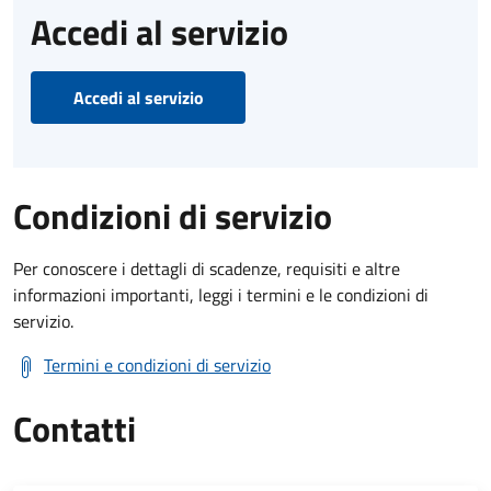
Accedi al servizio
Accedi al servizio
Condizioni di servizio
Per conoscere i dettagli di scadenze, requisiti e altre
informazioni importanti, leggi i termini e le condizioni di
servizio.
Termini e condizioni di servizio
Contatti