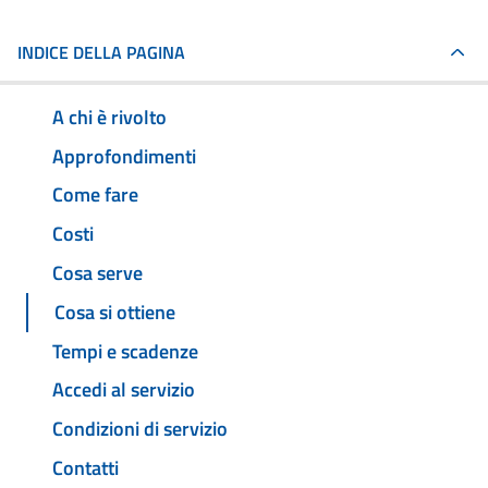
INDICE DELLA PAGINA
A chi è rivolto
Approfondimenti
Come fare
Costi
Cosa serve
Cosa si ottiene
Tempi e scadenze
Accedi al servizio
Condizioni di servizio
Contatti