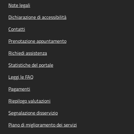
Note legali
Dichiarazione di accessibilità
Contatti
Prenotazione appuntamento
Richiedi assistenza
Statistiche del portale
Leggi le FAQ
Pagamenti
Riepilogo valutazioni
Segnalazione disservizio
Piano di miglioramento dei servizi