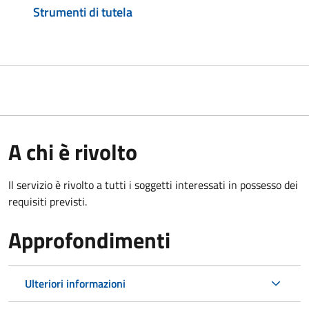
Strumenti di tutela
A chi è rivolto
Il servizio è rivolto a tutti i soggetti interessati in possesso dei
requisiti previsti.
Approfondimenti
Ulteriori informazioni