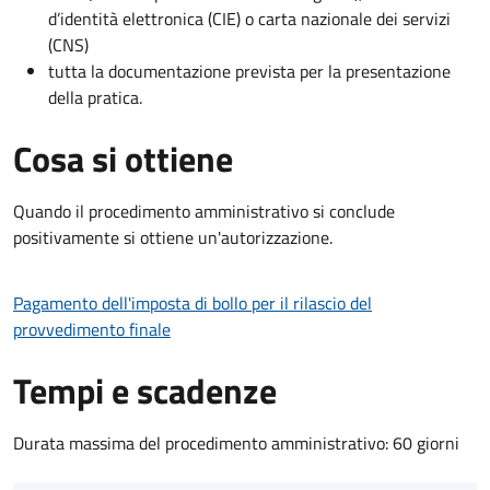
d’identità elettronica (CIE) o carta nazionale dei servizi
(CNS)
tutta la documentazione prevista per la presentazione
della pratica.
Cosa si ottiene
Quando il procedimento amministrativo si conclude
positivamente si ottiene un'autorizzazione.
Pagamento dell'imposta di bollo per il rilascio del
provvedimento finale
Tempi e scadenze
Durata massima del procedimento amministrativo: 60 giorni