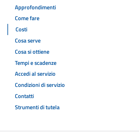
Approfondimenti
Come fare
Costi
Cosa serve
Cosa si ottiene
Tempi e scadenze
Accedi al servizio
Condizioni di servizio
Contatti
Strumenti di tutela