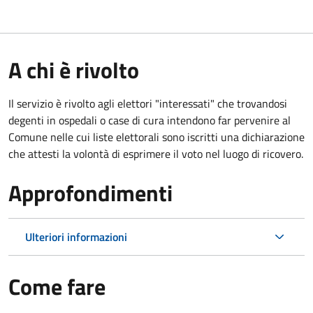
A chi è rivolto
Il servizio è rivolto agli elettori "interessati" che trovandosi
degenti in ospedali o case di cura intendono far pervenire al
Comune nelle cui liste elettorali sono iscritti una dichiarazione
che attesti la volontà di esprimere il voto nel luogo di ricovero.
Approfondimenti
Ulteriori informazioni
Come fare