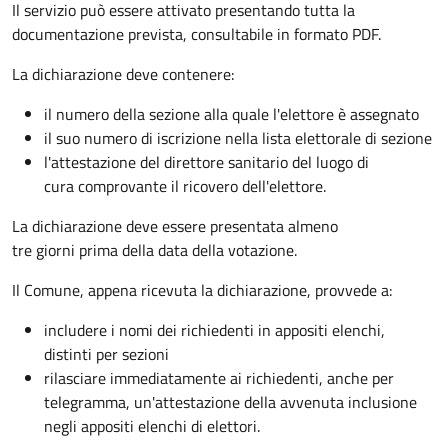
Il servizio può essere attivato presentando tutta la
documentazione prevista, consultabile in formato PDF.
La dichiarazione deve contenere:
il numero della sezione alla quale l'elettore è assegnato
il suo numero di iscrizione nella lista elettorale di sezione
l'attestazione del direttore sanitario del luogo di
cura comprovante il ricovero dell'elettore.
La dichiarazione deve essere presentata almeno
tre giorni prima della data della votazione.
Il Comune, appena ricevuta la dichiarazione, provvede a:
includere i nomi dei richiedenti in appositi elenchi,
distinti per sezioni
rilasciare immediatamente ai richiedenti, anche per
telegramma, un'attestazione della avvenuta inclusione
negli appositi elenchi di elettori.