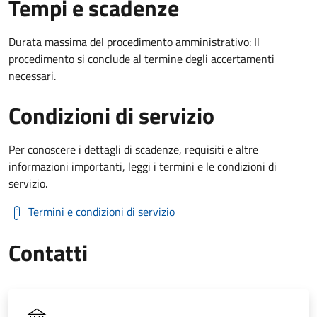
Tempi e scadenze
Durata massima del procedimento amministrativo: Il
procedimento si conclude al termine degli accertamenti
necessari.
Condizioni di servizio
Per conoscere i dettagli di scadenze, requisiti e altre
informazioni importanti, leggi i termini e le condizioni di
servizio.
Termini e condizioni di servizio
Contatti