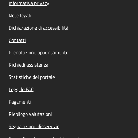
Informativa privacy
Note legali
Dichiarazione di accessibilità
Contatti
Prenotazione appuntamento
Richiedi assistenza
Statistiche del portale
Leggi le FAQ
Pagamenti
Riepilogo valutazioni
Segnalazione disservizio