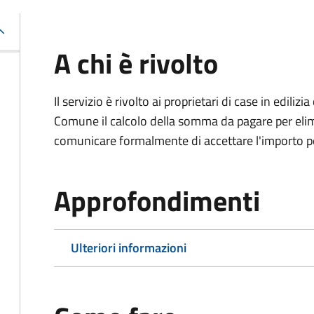
A chi è rivolto
Il servizio è rivolto ai proprietari di case in edil
Comune il calcolo della somma da pagare per elimi
comunicare formalmente di accettare l'importo pe
Approfondimenti
Ulteriori informazioni