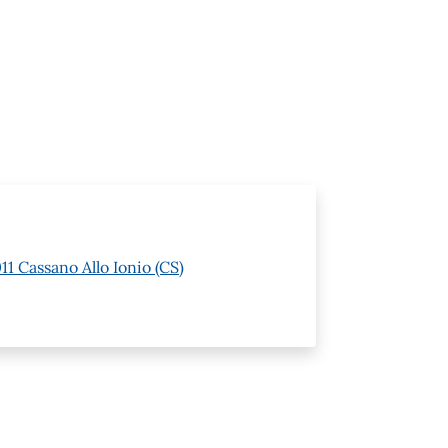
11 Cassano Allo Ionio (CS)