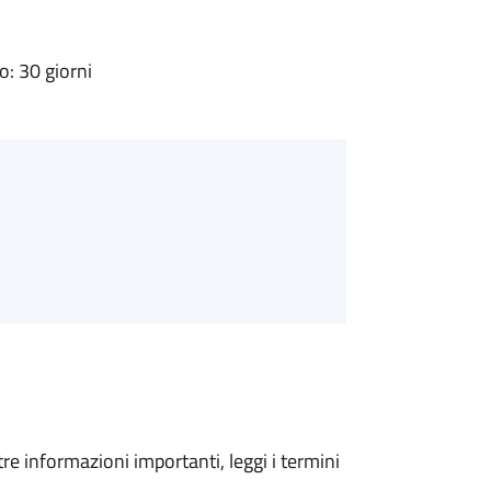
: 30 giorni
tre informazioni importanti, leggi i termini