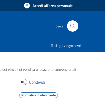
Accedi all'area personale
Cerca
Tutti gli argomenti
e dei vincoli di vendita o locazione convenzionali
Condividi
Normativa di riferimento