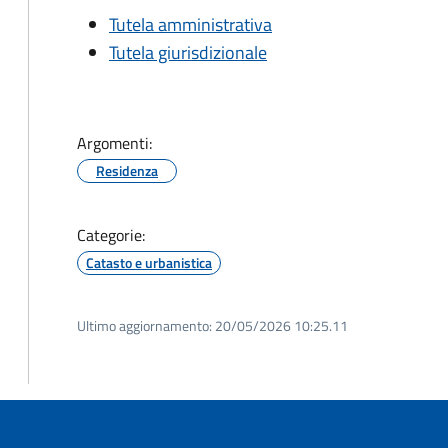
Tutela amministrativa
Tutela giurisdizionale
Argomenti:
Residenza
Categorie:
Catasto e urbanistica
Ultimo aggiornamento:
20/05/2026 10:25.11