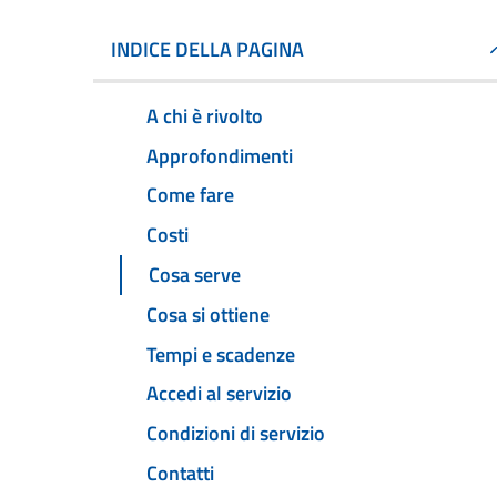
INDICE DELLA PAGINA
A chi è rivolto
Approfondimenti
Come fare
Costi
Cosa serve
Cosa si ottiene
Tempi e scadenze
Accedi al servizio
Condizioni di servizio
Contatti