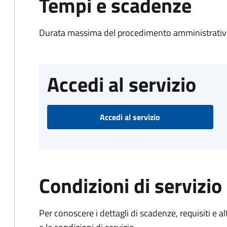
Tempi e scadenze
Durata massima del procedimento amministrativo
Accedi al servizio
Accedi al servizio
Condizioni di servizio
Per conoscere i dettagli di scadenze, requisiti e al