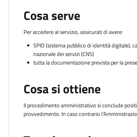
Cosa serve
Per accedere al servizio, assicurati di avere:
SPID (sistema pubblico di identità digitale), ca
nazionale dei servizi (CNS)
tutta la documentazione prevista per la prese
Cosa si ottiene
Il procedimento amministrativo si conclude posit
provvedimento. In caso contrario l’Amministrazio