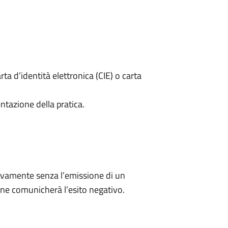
rta d’identità elettronica (CIE) o carta
ntazione della pratica.
ivamente senza l’emissione di un
ne comunicherà l’esito negativo.