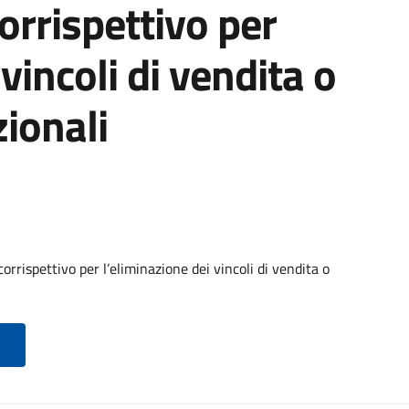
orrispettivo per
vincoli di vendita o
ionali
rrispettivo per l’eliminazione dei vincoli di vendita o