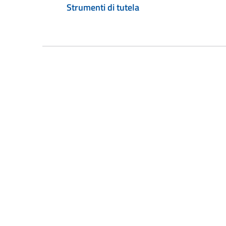
Strumenti di tutela