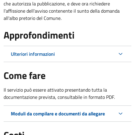
che autorizza la pubblicazione, e deve ora richiedere
l'affissione dell'avviso contenente il sunto della domanda
all'albo pretorio del Comune.
Approfondimenti
Ulteriori informazioni
Come fare
Il servizio può essere attivato presentando tutta la
documentazione prevista, consultabile in formato PDF.
Moduli da compilare e documenti da allegare
Costi