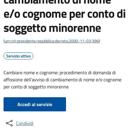
e/o cognome per conto di
soggetto minorenne
(
urn:nir:presidente.repubblica:decreto:2000-11-03;396
)
Servizio attivo
Cambiare nome e cognome: procedimento di domanda di
affissione dell’avviso di cambiamento di nome e/o cognome
per conto di soggetto minorenne
Accedi al servizio
Condividi