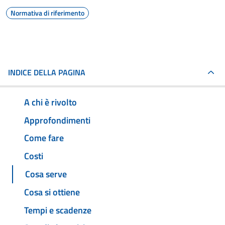
Normativa di riferimento
INDICE DELLA PAGINA
A chi è rivolto
Approfondimenti
Come fare
Costi
Cosa serve
Cosa si ottiene
Tempi e scadenze