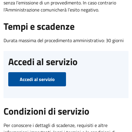
senza l’emissione di un provvedimento. In caso contrario
l’Amministrazione comunicherà l’esito negativo.
Tempi e scadenze
Durata massima del procedimento amministrativo: 30 giorni
Accedi al servizio
Accedi al servizio
Condizioni di servizio
Per conoscere i dettagli di scadenze, requisiti e altre