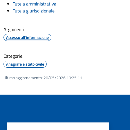
Tutela amministrativa
Tutela giurisdizionale
Argomenti:
Accesso all'informazione
Categorie:
Anagrafe e stato civile
Ultimo aggiornamento:
20/05/2026 10:25.11