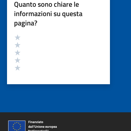
Quanto sono chiare le
informazioni su questa
pagina?
Valutazione
Valuta 5 stelle su 5
Valuta 4 stelle su 5
Valuta 3 stelle su 5
Valuta 2 stelle su 5
Valuta 1 stelle su 5