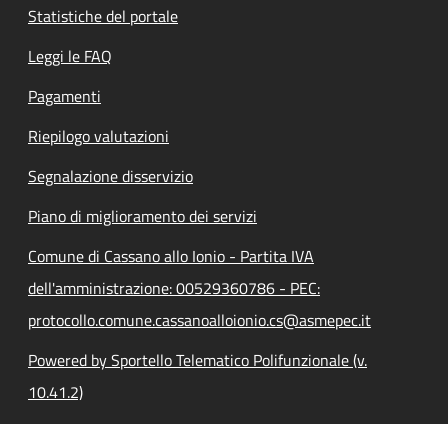
Statistiche del portale
Leggi le FAQ
Pagamenti
Riepilogo valutazioni
Segnalazione disservizio
Piano di miglioramento dei servizi
Comune di Cassano allo Ionio - Partita IVA
dell'amministrazione: 00529360786 - PEC:
protocollo.comune.cassanoalloionio.cs@asmepec.it
Powered by Sportello Telematico Polifunzionale (v.
10.41.2)