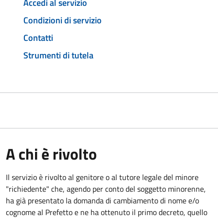
Accedi al servizio
Condizioni di servizio
Contatti
Strumenti di tutela
A chi è rivolto
Il servizio è rivolto al genitore o al tutore legale del minore
"richiedente" che, agendo per conto del soggetto minorenne,
ha già presentato la domanda di cambiamento di nome e/o
cognome al Prefetto e ne ha ottenuto il primo decreto, quello