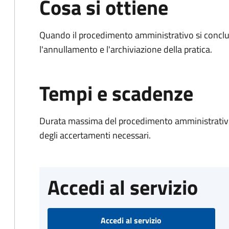
Cosa si ottiene
Quando il procedimento amministrativo si conclu
l'annullamento e l'archiviazione della pratica.
Tempi e scadenze
Durata massima del procedimento amministrativo:
degli accertamenti necessari.
Accedi al servizio
Accedi al servizio