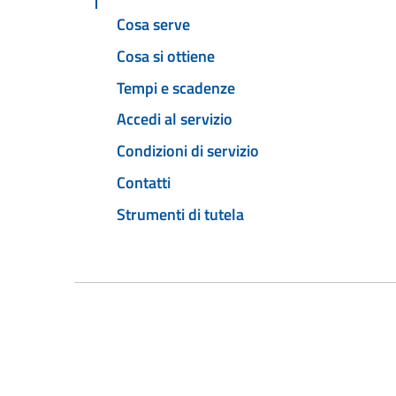
Cosa serve
Cosa si ottiene
Tempi e scadenze
Accedi al servizio
Condizioni di servizio
Contatti
Strumenti di tutela