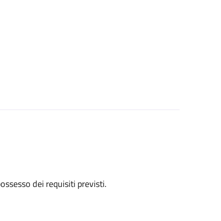
 possesso dei requisiti previsti.