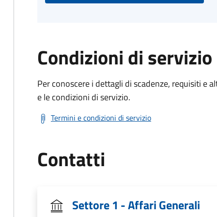
Condizioni di servizio
Per conoscere i dettagli di scadenze, requisiti e al
e le condizioni di servizio.
Termini e condizioni di servizio
Contatti
Settore 1 - Affari Generali