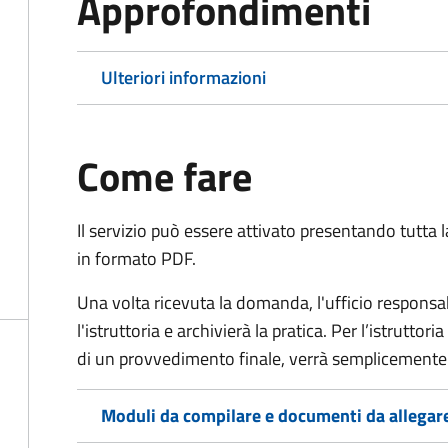
Approfondimenti
Ulteriori informazioni
Come fare
Il servizio può essere attivato presentando tutta
in formato PDF.
Una volta ricevuta la domanda, l'ufficio respon
l'istruttoria e archivierà la pratica. Per l’istrutto
di un provvedimento finale, verrà semplicemente
Moduli da compilare e documenti da allegar