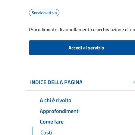
Servizio attivo
Procedimento di annullamento e archiviazione di un
Accedi al servizio
INDICE DELLA PAGINA
A chi è rivolto
Approfondimenti
Come fare
Costi