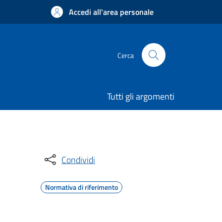
Accedi all'area personale
Cerca
Tutti gli argomenti
Condividi
Normativa di riferimento