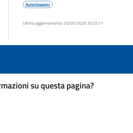
Autorizzazioni
Ultimo aggiornamento:
20/05/2026 10:25.11
rmazioni su questa pagina?