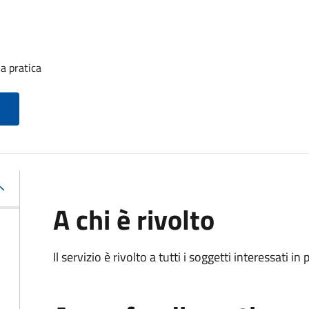
a pratica
A chi è rivolto
Il servizio è rivolto a tutti i soggetti interessati in