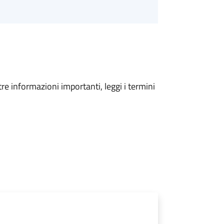
tre informazioni importanti, leggi i termini