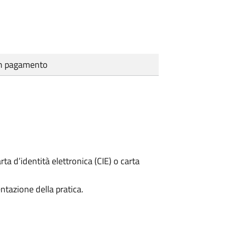
cun pagamento
rta d’identità elettronica (CIE) o carta
ntazione della pratica.