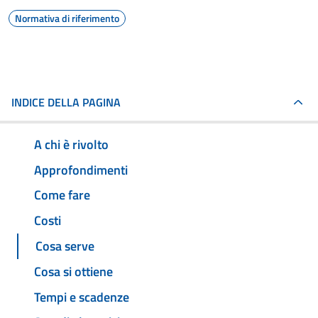
Normativa di riferimento
INDICE DELLA PAGINA
A chi è rivolto
Approfondimenti
Come fare
Costi
Cosa serve
Cosa si ottiene
Tempi e scadenze