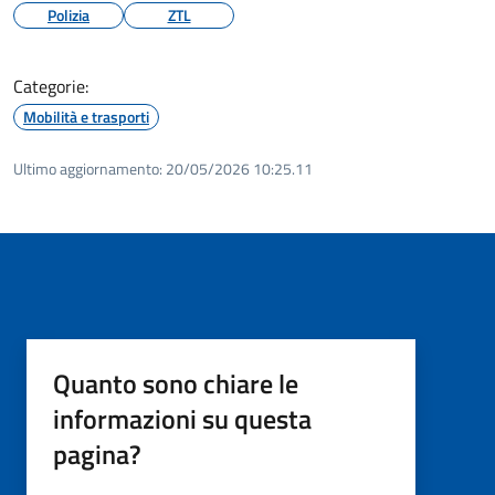
Polizia
ZTL
Categorie:
Mobilità e trasporti
Ultimo aggiornamento:
20/05/2026 10:25.11
Quanto sono chiare le
informazioni su questa
pagina?