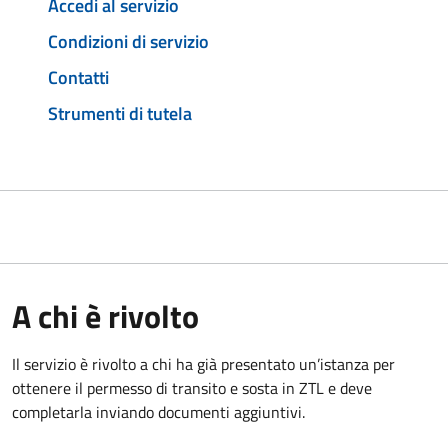
Accedi al servizio
Condizioni di servizio
Contatti
Strumenti di tutela
A chi è rivolto
Il servizio è rivolto a chi ha già presentato un’istanza per
ottenere il permesso di transito e sosta in ZTL e deve
completarla inviando documenti aggiuntivi.