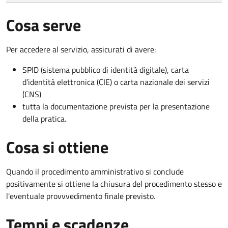
Cosa serve
Per accedere al servizio, assicurati di avere:
SPID (sistema pubblico di identità digitale), carta
d’identità elettronica (CIE) o carta nazionale dei servizi
(CNS)
tutta la documentazione prevista per la presentazione
della pratica.
Cosa si ottiene
Quando il procedimento amministrativo si conclude
positivamente si ottiene la chiusura del procedimento stesso e
l'eventuale provvvedimento finale previsto.
Tempi e scadenze