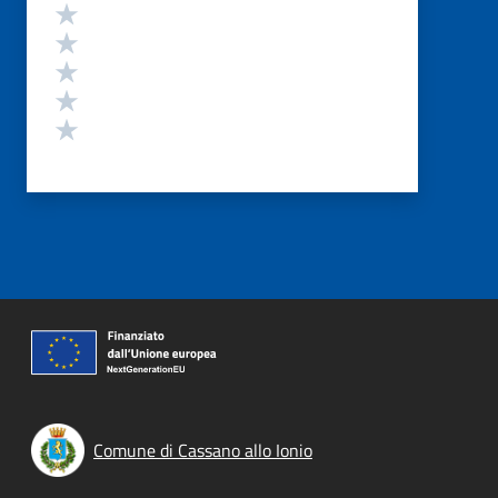
Valutazione
Valuta 5 stelle su 5
Valuta 4 stelle su 5
Valuta 3 stelle su 5
Valuta 2 stelle su 5
Valuta 1 stelle su 5
Comune di Cassano allo Ionio