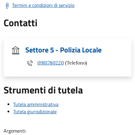
Termini e condizioni di servizio
Contatti
Settore 5 - Polizia Locale
0981780220
(Telefono)
Strumenti di tutela
Tutela amministrativa
Tutela giurisdizionale
Argomenti: