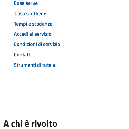
Cosa serve
Cosa si ottiene
Tempi e scadenze
Accedi al servizio
Condizioni di servizio
Contatti
Strumenti di tutela
A chi è rivolto