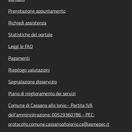
Prenotazione appuntamento
Richiedi assistenza
Statistiche del portale
Leggi le FAQ
Pagamenti
Riepilogo valutazioni
Segnalazione disservizio
Piano di miglioramento dei servizi
Comune di Cassano allo Ionio - Partita IVA
dell'amministrazione: 00529360786 - PEC:
protocollo.comune.cassanoalloionio.cs@asmepec.it