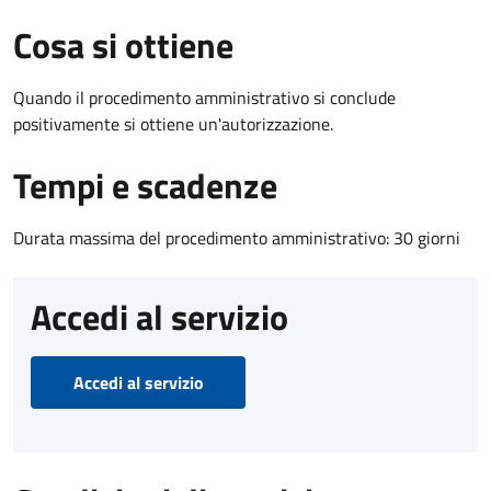
Cosa si ottiene
Quando il procedimento amministrativo si conclude
positivamente si ottiene un'autorizzazione.
Tempi e scadenze
Durata massima del procedimento amministrativo: 30 giorni
Accedi al servizio
Accedi al servizio