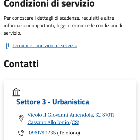
Condizioni di servizio
Per conoscere i dettagli di scadenze, requisiti e altre
informazioni importanti, leggi i termini e le condizioni di
servizio.
Termini e condizioni di servizio
Contatti
Settore 3 - Urbanistica
Vicolo II Giovanni Amendola, 32 87011
Cassano Allo Ionio (CS)
0981780235
(Telefono)