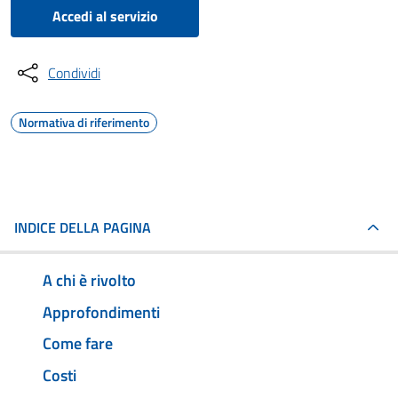
Accedi al servizio
Condividi
Normativa di riferimento
INDICE DELLA PAGINA
A chi è rivolto
Approfondimenti
Come fare
Costi