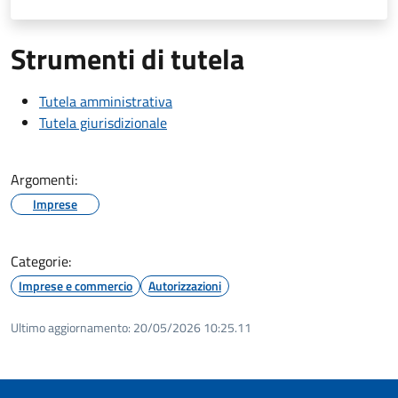
Strumenti di tutela
Tutela amministrativa
Tutela giurisdizionale
Argomenti:
Imprese
Categorie:
Imprese e commercio
Autorizzazioni
Ultimo aggiornamento:
20/05/2026 10:25.11