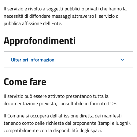
Il servizio è rivolto a soggetti pubblici o privati che hanno la
necessità di diffondere messaggi attraverso il servizio di
pubblica affissione dell'Ente.
Approfondimenti
Ulteriori informazioni
Come fare
Il servizio può essere attivato presentando tutta la
documentazione prevista, consultabile in formato PDF.
Il Comune si occuperà dell'affissione diretta dei manifesti
tenendo conto delle richieste del proponente (tempi e luoghi),
compatibilmente con la disponibilità degli spazi.