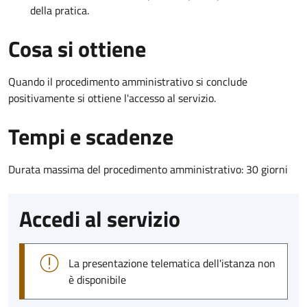
della pratica.
Cosa si ottiene
Quando il procedimento amministrativo si conclude
positivamente si ottiene l'accesso al servizio.
Tempi e scadenze
Durata massima del procedimento amministrativo: 30 giorni
Accedi al servizio
La presentazione telematica dell'istanza non
è disponibile