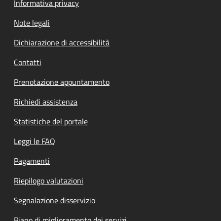
Informativa privacy
Note legali
Dichiarazione di accessibilità
Contatti
Prenotazione appuntamento
Richiedi assistenza
Statistiche del portale
Leggi le FAQ
Pagamenti
Riepilogo valutazioni
Segnalazione disservizio
Piano di miglioramento dei servizi