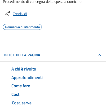
Procedimento di consegna della spesa a domicilio
Condividi
Normativa di riferimento
INDICE DELLA PAGINA
A chi è rivolto
Approfondimenti
Come fare
Costi
Cosa serve