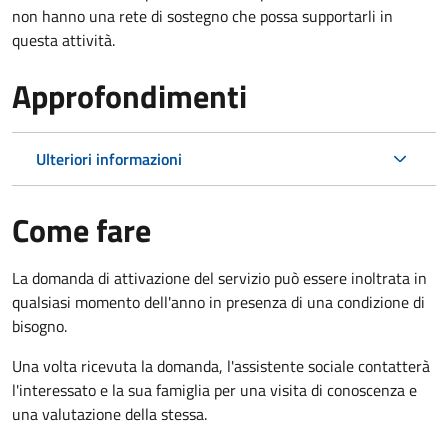
non hanno una rete di sostegno che possa supportarli in
questa attività.
Approfondimenti
Ulteriori informazioni
Come fare
La domanda di attivazione del servizio può essere inoltrata in
qualsiasi momento dell'anno in presenza di una condizione di
bisogno.
Una volta ricevuta la domanda, l'assistente sociale contatterà
l'interessato e la sua famiglia per una visita di conoscenza e
una valutazione della stessa.