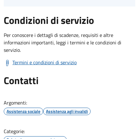
Condizioni di servizio
Per conoscere i dettagli di scadenze, requisiti e altre
informazioni importanti, leggi i termini e le condizioni di
servizio.
Termini e condizioni di servizio
Contatti
Argomenti:
Assistenza sociale
Assistenza agli invalidi
Categorie: