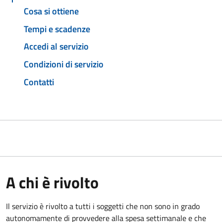
Cosa si ottiene
Tempi e scadenze
Accedi al servizio
Condizioni di servizio
Contatti
A chi è rivolto
Il servizio è rivolto a tutti i soggetti che non sono in grado
autonomamente di provvedere alla spesa settimanale e che