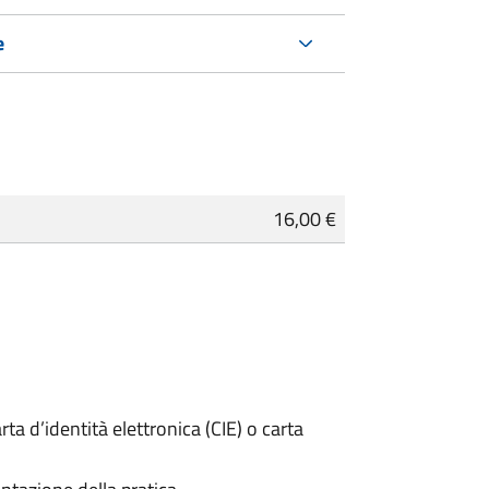
e
16,00 €
rta d’identità elettronica (CIE) o carta