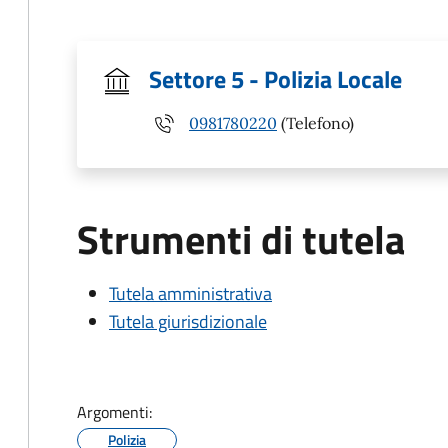
Settore 5 - Polizia Locale
0981780220
(Telefono)
Strumenti di tutela
Tutela amministrativa
Tutela giurisdizionale
Argomenti:
Polizia