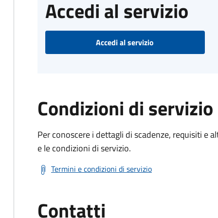
Accedi al servizio
Accedi al servizio
Condizioni di servizio
Per conoscere i dettagli di scadenze, requisiti e al
e le condizioni di servizio.
Termini e condizioni di servizio
Contatti