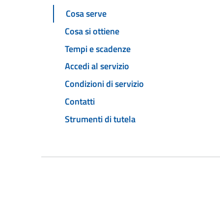
Cosa serve
Cosa si ottiene
Tempi e scadenze
Accedi al servizio
Condizioni di servizio
Contatti
Strumenti di tutela