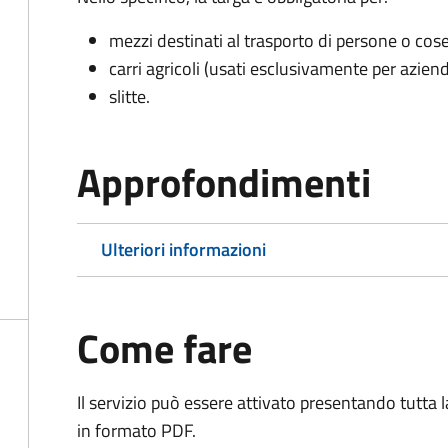
mezzi destinati al trasporto di persone o cos
carri agricoli (usati esclusivamente per aziend
slitte.
Approfondimenti
Ulteriori informazioni
Come fare
Il servizio può essere attivato presentando tutta
in formato PDF.