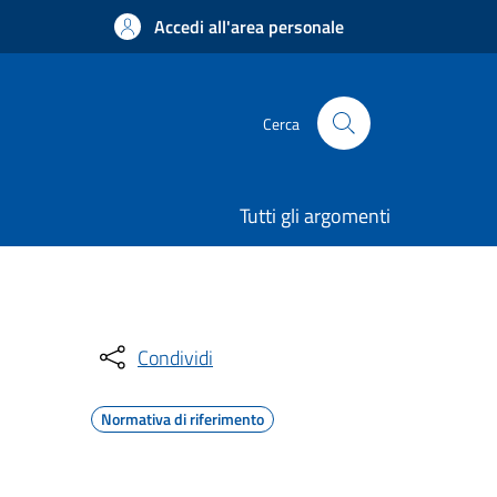
Accedi all'area personale
Cerca
Tutti gli argomenti
Condividi
Normativa di riferimento