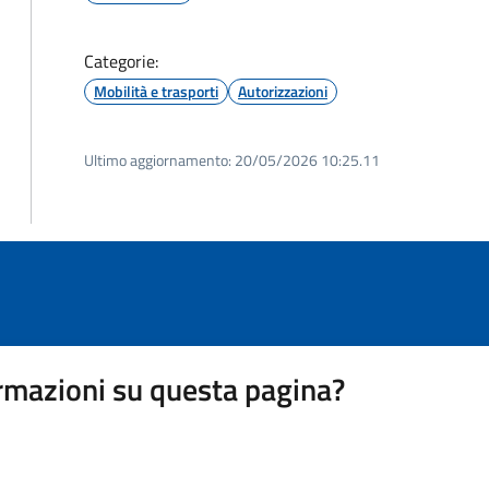
Categorie:
Mobilità e trasporti
Autorizzazioni
Ultimo aggiornamento:
20/05/2026 10:25.11
rmazioni su questa pagina?