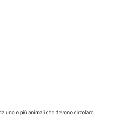
ati da uno o più animali che devono circolare