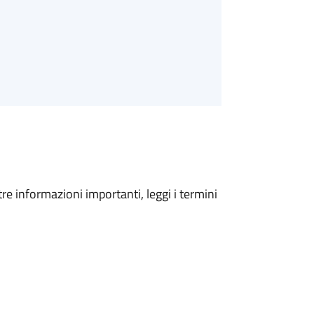
tre informazioni importanti, leggi i termini