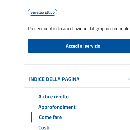
Servizio attivo
Procedimento di cancellazione dal gruppo comunale d
Accedi al servizio
INDICE DELLA PAGINA
A chi è rivolto
Approfondimenti
Come fare
Costi