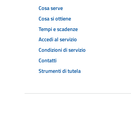
Cosa serve
Cosa si ottiene
Tempi e scadenze
Accedi al servizio
Condizioni di servizio
Contatti
Strumenti di tutela