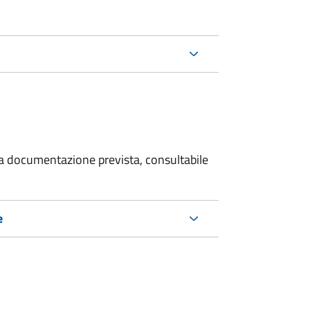
 la documentazione prevista, consultabile
e