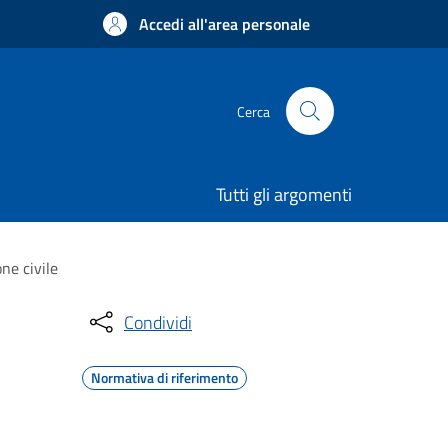
Accedi all'area personale
Cerca
Tutti gli argomenti
ne civile
Condividi
Normativa di riferimento