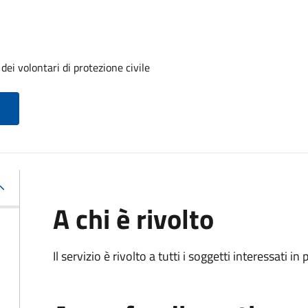
ei volontari di protezione civile
A chi è rivolto
Il servizio è rivolto a tutti i soggetti interessati in