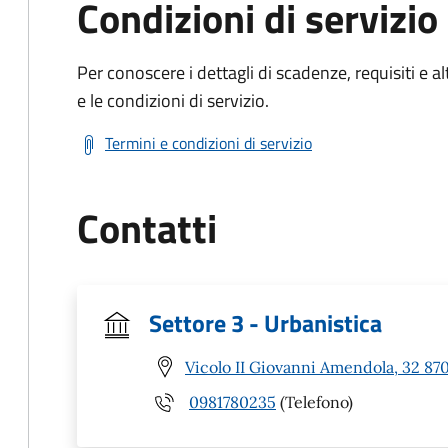
Condizioni di servizio
Per conoscere i dettagli di scadenze, requisiti e al
e le condizioni di servizio.
Termini e condizioni di servizio
Contatti
Settore 3 - Urbanistica
Vicolo II Giovanni Amendola, 32 870
0981780235
(Telefono)