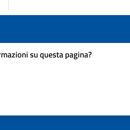
rmazioni su questa pagina?