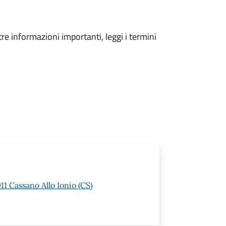
tre informazioni importanti, leggi i termini
11 Cassano Allo Ionio (CS)