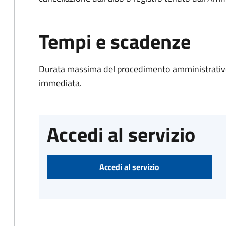
Tempi e scadenze
Durata massima del procedimento amministrativo
immediata.
Accedi al servizio
Accedi al servizio