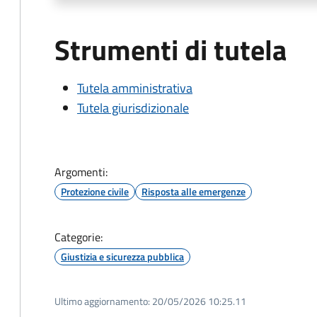
Strumenti di tutela
Tutela amministrativa
Tutela giurisdizionale
Argomenti:
Protezione civile
Risposta alle emergenze
Categorie:
Giustizia e sicurezza pubblica
Ultimo aggiornamento:
20/05/2026 10:25.11