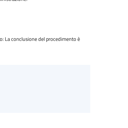
: La conclusione del procedimento è