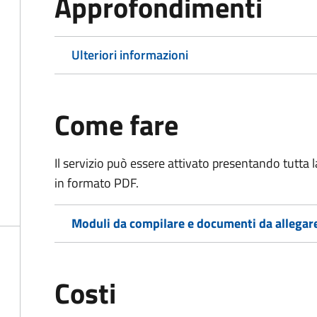
Approfondimenti
Ulteriori informazioni
Come fare
Il servizio può essere attivato presentando tutta
in formato PDF.
Moduli da compilare e documenti da allegar
Costi