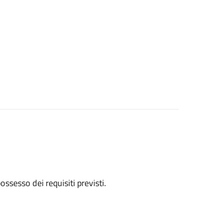
 possesso dei requisiti previsti.