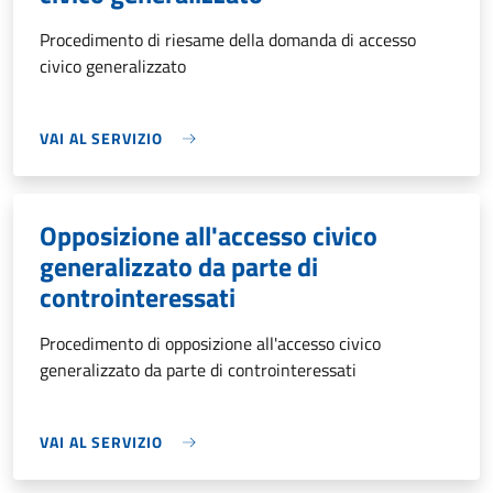
Procedimento di riesame della domanda di accesso
civico generalizzato
VAI AL SERVIZIO
Opposizione all'accesso civico
generalizzato da parte di
controinteressati
Procedimento di opposizione all'accesso civico
generalizzato da parte di controinteressati
VAI AL SERVIZIO