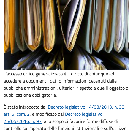
L’accesso civico generalizzato è il diritto di chiunque ad
accedere a documenti, dati o informazioni detenuti dalle
pubbliche amministrazioni, ulteriori rispetto a quelli oggetto di
pubblicazione obbligatoria.
È stato introdotto dal
Decreto legislativo 14/03/2013, n. 33,
art. 5, com. 2
, e modificato dal
Decreto legislativo
25/05/2016, n. 97
, allo scopo di favorire forme diffuse di
controllo sull'operato delle funzioni istituzionali e sull’utilizzo