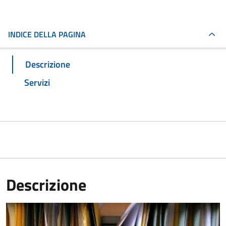
INDICE DELLA PAGINA
Descrizione
Servizi
Descrizione