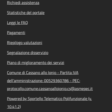
Richiedi assistenza
Statistiche del portale
Leggi le FAQ
Pagamenti
Riepilogo valutazioni
Segnalazione disservizio
Piano di miglioramento dei servizi
Comune di Cassano allo Ionio - Partita IVA
dell'amministrazione: 00529360786 - PEC:
protocollo.comune.cassanoalloionio.cs@asmepec.it
Powered by Sportello Telematico Polifunzionale (v.
10.41.2)