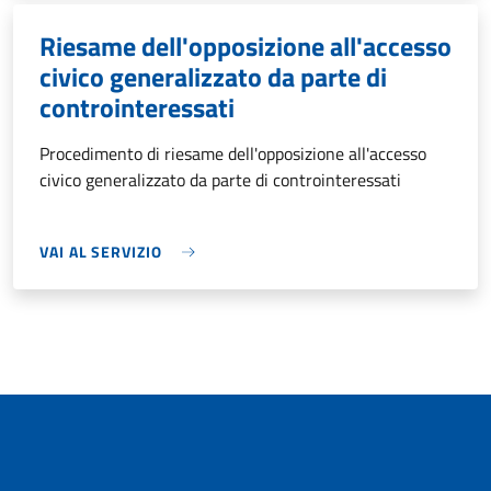
Riesame dell'opposizione all'accesso
civico generalizzato da parte di
controinteressati
Procedimento di riesame dell'opposizione all'accesso
civico generalizzato da parte di controinteressati
VAI AL SERVIZIO