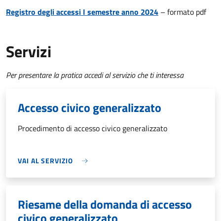
Registro degli accessi I semestre anno 2024
– formato pdf
Servizi
Per presentare la pratica accedi al servizio che ti interessa
Accesso civico generalizzato
Procedimento di accesso civico generalizzato
VAI AL SERVIZIO
Riesame della domanda di accesso
civico generalizzato