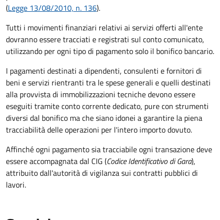
(
Legge 13/08/2010, n. 136
).
Tutti i movimenti finanziari relativi ai servizi offerti all'ente
dovranno essere tracciati e registrati sul conto comunicato,
utilizzando per ogni tipo di pagamento solo il bonifico bancario.
I pagamenti destinati a dipendenti, consulenti e fornitori di
beni e servizi rientranti tra le spese generali e quelli destinati
alla provvista di immobilizzazioni tecniche devono essere
eseguiti tramite conto corrente dedicato, pure con strumenti
diversi dal bonifico ma che siano idonei a garantire la piena
tracciabilità delle operazioni per l'intero importo dovuto.
Affinché ogni pagamento sia tracciabile ogni transazione deve
essere accompagnata dal CIG (
Codice Identificativo di Gara
),
attribuito dall'autorità di vigilanza sui contratti pubblici di
lavori.