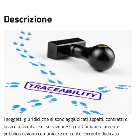
Descrizione
I soggetti giuridici che si sono aggiudicati appalti, contratti di
lavoro o forniture di servizi presso un Comune o un ente
pubblico devono comunicare un conto corrente dedicato