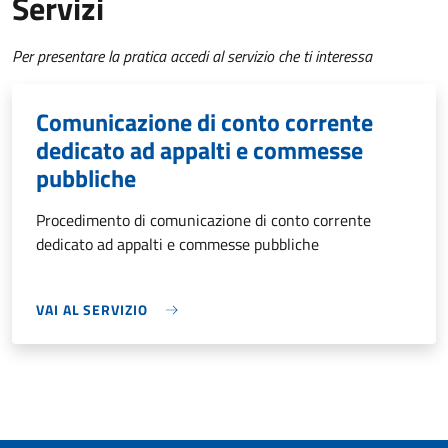
Servizi
Per presentare la pratica accedi al servizio che ti interessa
Comunicazione di conto corrente
dedicato ad appalti e commesse
pubbliche
Procedimento di comunicazione di conto corrente
dedicato ad appalti e commesse pubbliche
VAI AL SERVIZIO