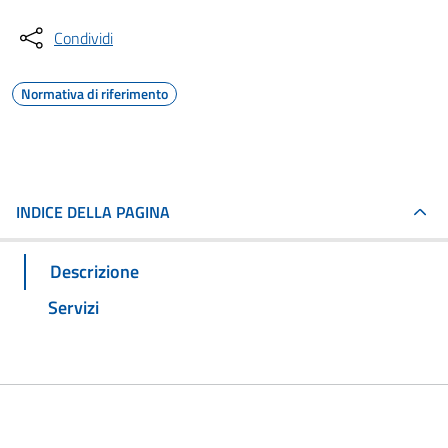
Condividi
Normativa di riferimento
INDICE DELLA PAGINA
Descrizione
Servizi