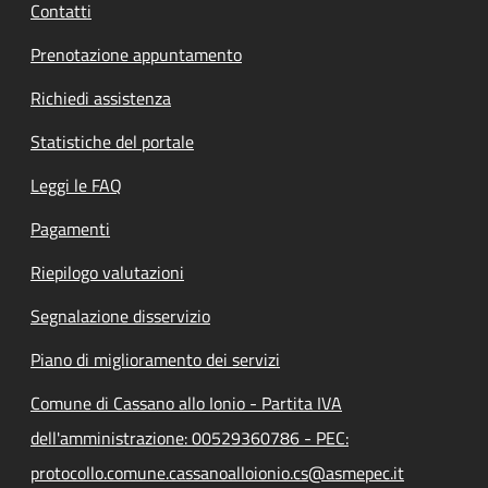
Contatti
Prenotazione appuntamento
Richiedi assistenza
Statistiche del portale
Leggi le FAQ
Pagamenti
Riepilogo valutazioni
Segnalazione disservizio
Piano di miglioramento dei servizi
Comune di Cassano allo Ionio - Partita IVA
dell'amministrazione: 00529360786 - PEC:
protocollo.comune.cassanoalloionio.cs@asmepec.it