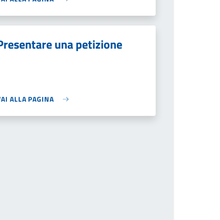
Presentare una petizione
VAI ALLA PAGINA