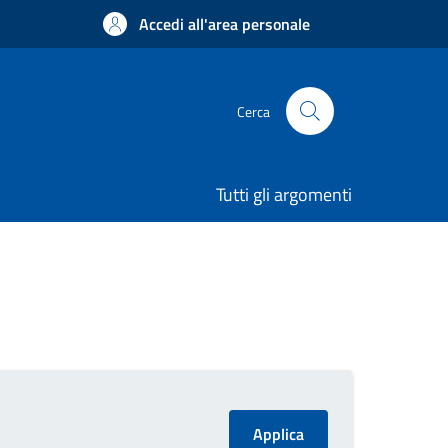
Accedi all'area personale
Cerca
Tutti gli argomenti