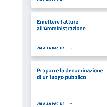
Emettere fatture
all'Amministrazione
VAI ALLA PAGINA
Proporre la denominazione
di un luogo pubblico
VAI ALLA PAGINA