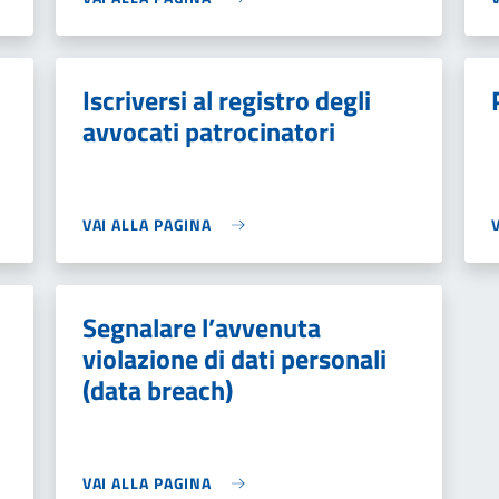
Iscriversi al registro degli
avvocati patrocinatori
VAI ALLA PAGINA
Segnalare l’avvenuta
violazione di dati personali
(data breach)
VAI ALLA PAGINA