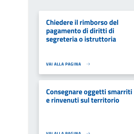
Chiedere il rimborso del
pagamento di diritti di
segreteria o istruttoria
VAI ALLA PAGINA
Consegnare oggetti smarriti
e rinvenuti sul territorio
VAI ALLA PAGINA